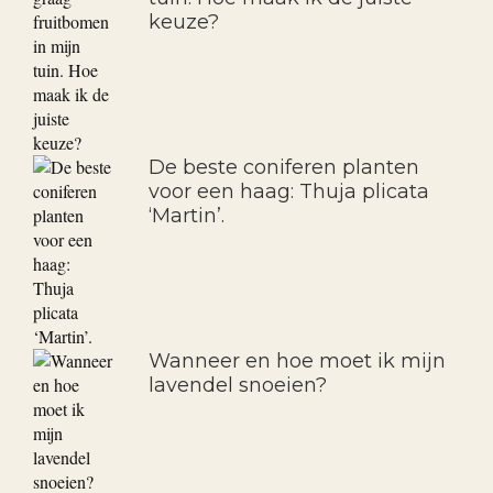
keuze?
De beste coniferen planten
voor een haag: Thuja plicata
‘Martin’.
Wanneer en hoe moet ik mijn
lavendel snoeien?