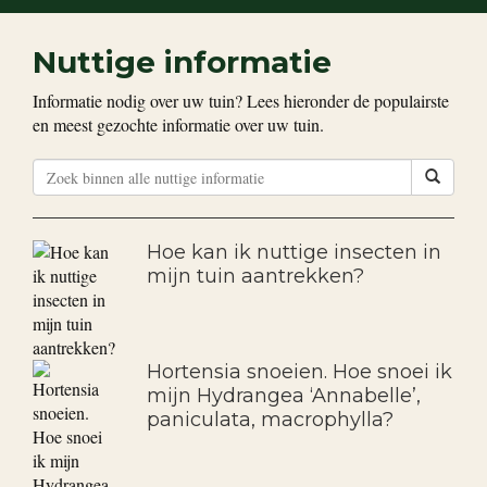
Nuttige informatie
Informatie nodig over uw tuin? Lees hieronder de populairste
en meest gezochte informatie over uw tuin.
Hoe kan ik nuttige insecten in
mijn tuin aantrekken?
Hortensia snoeien. Hoe snoei ik
mijn Hydrangea ‘Annabelle’,
paniculata, macrophylla?