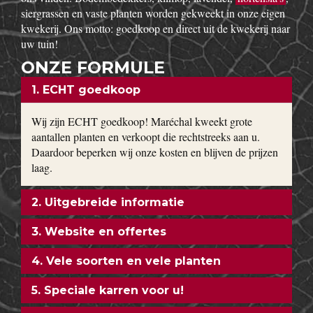
siergrassen en vaste planten worden gekweekt in onze eigen
kwekerij. Ons motto: goedkoop en direct uit de kwekerij naar
uw tuin!
ONZE FORMULE
1. ECHT goedkoop
Wij zijn ECHT goedkoop! Maréchal kweekt grote
aantallen planten en verkoopt die rechtstreeks aan u.
Daardoor beperken wij onze kosten en blijven de prijzen
laag.
2. Uitgebreide informatie
3. Website en offertes
4. Vele soorten en vele planten
5. Speciale karren voor u!