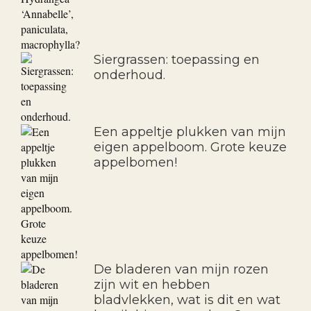
Siergrassen: toepassing en
onderhoud.
Een appeltje plukken van mijn
eigen appelboom. Grote keuze
appelbomen!
De bladeren van mijn rozen
zijn wit en hebben
bladvlekken, wat is dit en wat