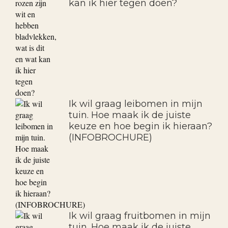
kan ik hier tegen doen?
Ik wil graag leibomen in mijn
tuin. Hoe maak ik de juiste
keuze en hoe begin ik hieraan?
(INFOBROCHURE)
Ik wil graag fruitbomen in mijn
tuin. Hoe maak ik de juiste