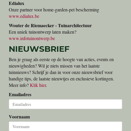
Edialux
Onze partner voor home-garden-pet bescherming
www.edialux.be
Wouter de Riemaecker - Tuinarchitectuur
Een uniek tuinontwerp laten maken?
www.infotuinontwerp.be
NIEUWSBRIEF
Ben je graag als eerste op de hoogte van acties, events en
nieuwigheden? Wil je niets missen van het laatste
tuinnieuws? Schrijf je dan in voor onze nieuwsbrief voor
handige tips, de laatste nieuwtjes en exclusieve kortingen.
Meer info?
Klik hier
.
Emailadres
Voornaam