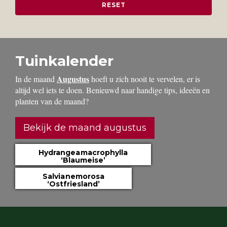
Tuinkalender
Augustus
In de maand
hoeft u zich nooit te vervelen, er is
altijd wel iets te doen. Benieuwd naar handige tips, ideeën en
planten van de maand?
Bekijk de maand augustus
Hydrangea macrophylla
‘Blaumeise’
Salvia nemorosa
‘Ostfriesland’