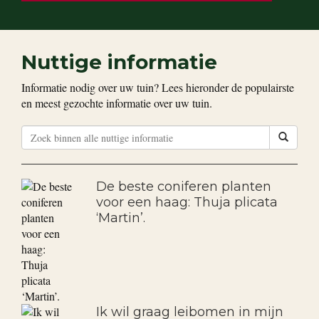
Nuttige informatie
Informatie nodig over uw tuin? Lees hieronder de populairste
en meest gezochte informatie over uw tuin.
De beste coniferen planten
voor een haag: Thuja plicata
‘Martin’.
Ik wil graag leibomen in mijn