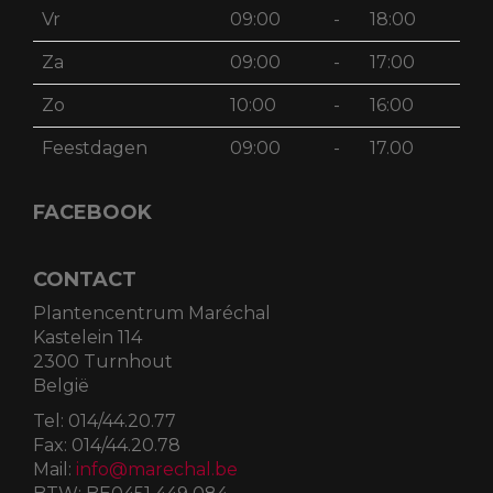
Vr
09:00
-
18:00
Za
09:00
-
17:00
Zo
10:00
-
16:00
Feestdagen
09:00
-
17.00
FACEBOOK
CONTACT
Plantencentrum Maréchal
Kastelein 114
2300 Turnhout
België
Tel:
014/44.20.77
Fax:
014/44.20.78
Mail:
info@marechal.be