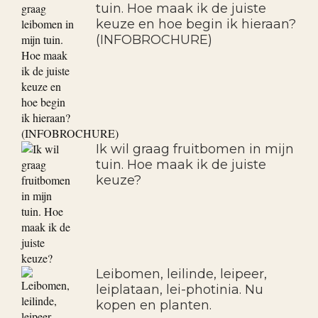
tuin. Hoe maak ik de juiste
keuze en hoe begin ik hieraan?
(INFOBROCHURE)
Ik wil graag fruitbomen in mijn
tuin. Hoe maak ik de juiste
keuze?
Leibomen, leilinde, leipeer,
leiplataan, lei-photinia. Nu
kopen en planten.