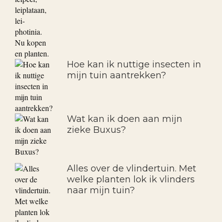
Hoe kan ik nuttige insecten in
mijn tuin aantrekken?
Wat kan ik doen aan mijn
zieke Buxus?
Alles over de vlindertuin. Met
welke planten lok ik vlinders
naar mijn tuin?