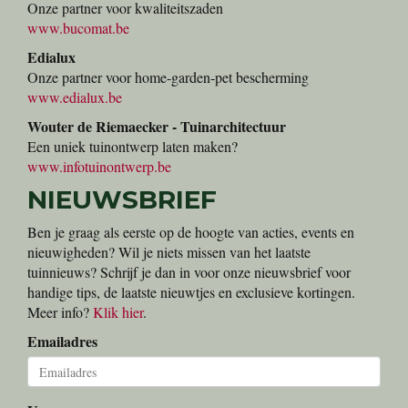
Onze partner voor kwaliteitszaden
www.bucomat.be
Edialux
Onze partner voor home-garden-pet bescherming
www.edialux.be
Wouter de Riemaecker - Tuinarchitectuur
Een uniek tuinontwerp laten maken?
www.infotuinontwerp.be
NIEUWSBRIEF
Ben je graag als eerste op de hoogte van acties, events en
nieuwigheden? Wil je niets missen van het laatste
tuinnieuws? Schrijf je dan in voor onze nieuwsbrief voor
handige tips, de laatste nieuwtjes en exclusieve kortingen.
Meer info?
Klik hier
.
Emailadres