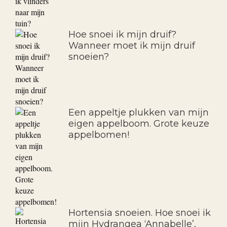
Hoe snoei ik mijn druif?
Wanneer moet ik mijn druif
snoeien?
Een appeltje plukken van mijn
eigen appelboom. Grote keuze
appelbomen!
Hortensia snoeien. Hoe snoei ik
mijn Hydrangea ‘Annabelle’,