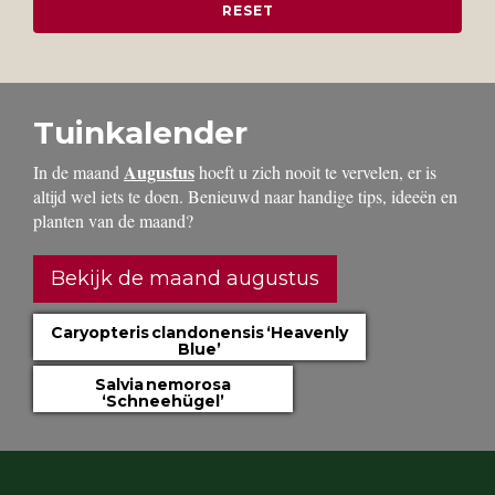
Tuinkalender
Augustus
In de maand
hoeft u zich nooit te vervelen, er is
altijd wel iets te doen. Benieuwd naar handige tips, ideeën en
planten van de maand?
Bekijk de maand augustus
Caryopteris clandonensis ‘Heavenly
Blue’
Salvia nemorosa
‘Schneehügel’