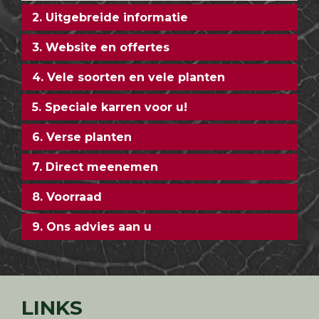
2. Uitgebreide informatie
3. Website en offertes
4. Vele soorten en vele planten
5. Speciale karren voor u!
6. Verse planten
7. Direct meenemen
8. Voorraad
9. Ons advies aan u
LINKS