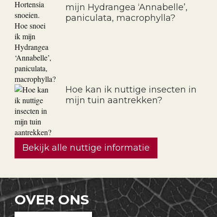
mijn Hydrangea ‘Annabelle’,
paniculata, macrophylla?
Hoe kan ik nuttige insecten in
mijn tuin aantrekken?
Bekijk alle nuttige informatie
OVER ONS