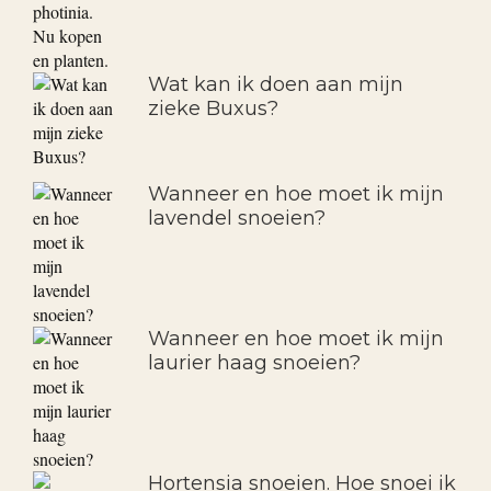
Wat kan ik doen aan mijn
zieke Buxus?
Wanneer en hoe moet ik mijn
lavendel snoeien?
Wanneer en hoe moet ik mijn
laurier haag snoeien?
Hortensia snoeien. Hoe snoei ik