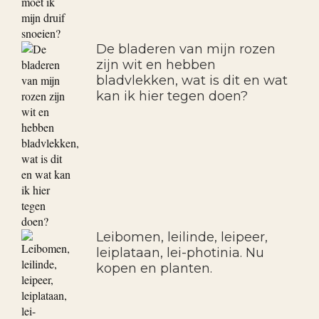
De bladeren van mijn rozen
zijn wit en hebben
bladvlekken, wat is dit en wat
kan ik hier tegen doen?
Leibomen, leilinde, leipeer,
leiplataan, lei-photinia. Nu
kopen en planten.