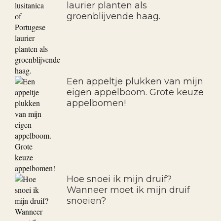
laurier planten als
groenblijvende haag.
Een appeltje plukken van mijn
eigen appelboom. Grote keuze
appelbomen!
Hoe snoei ik mijn druif?
Wanneer moet ik mijn druif
snoeien?