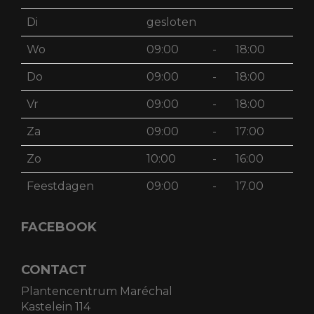
Di
gesloten
Wo
09:00
-
18:00
Do
09:00
-
18:00
Vr
09:00
-
18:00
Za
09:00
-
17:00
Zo
10:00
-
16:00
Feestdagen
09:00
-
17.00
FACEBOOK
CONTACT
Plantencentrum Maréchal
Kastelein 114