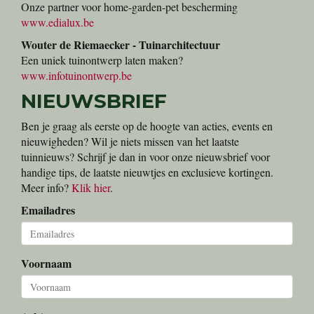
Onze partner voor home-garden-pet bescherming
www.edialux.be
Wouter de Riemaecker - Tuinarchitectuur
Een uniek tuinontwerp laten maken?
www.infotuinontwerp.be
NIEUWSBRIEF
Ben je graag als eerste op de hoogte van acties, events en
nieuwigheden? Wil je niets missen van het laatste
tuinnieuws? Schrijf je dan in voor onze nieuwsbrief voor
handige tips, de laatste nieuwtjes en exclusieve kortingen.
Meer info?
Klik hier
.
Emailadres
Voornaam