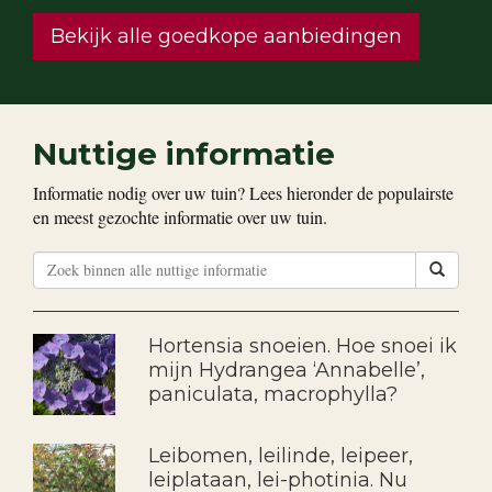
Bekijk alle goedkope aanbiedingen
Nuttige informatie
Informatie nodig over uw tuin? Lees hieronder de populairste
en meest gezochte informatie over uw tuin.
Hortensia snoeien. Hoe snoei ik
mijn Hydrangea ‘Annabelle’,
paniculata, macrophylla?
Leibomen, leilinde, leipeer,
leiplataan, lei-photinia. Nu