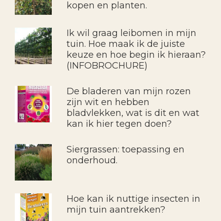
kopen en planten.
Ik wil graag leibomen in mijn
tuin. Hoe maak ik de juiste
keuze en hoe begin ik hieraan?
(INFOBROCHURE)
De bladeren van mijn rozen
zijn wit en hebben
bladvlekken, wat is dit en wat
kan ik hier tegen doen?
Siergrassen: toepassing en
onderhoud.
Hoe kan ik nuttige insecten in
mijn tuin aantrekken?