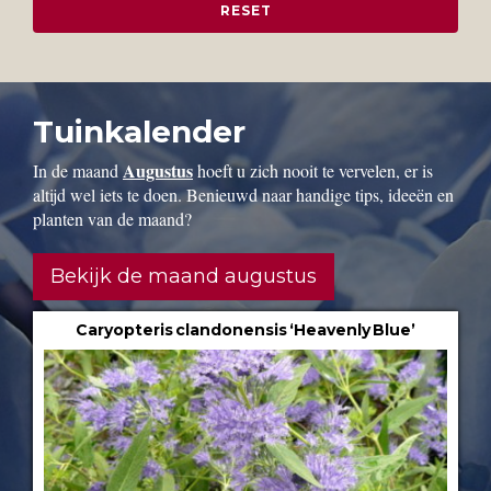
Tuinkalender
Augustus
In de maand
hoeft u zich nooit te vervelen, er is
altijd wel iets te doen. Benieuwd naar handige tips, ideeën en
planten van de maand?
Bekijk de maand augustus
Caryopteris clandonensis ‘Heavenly Blue’