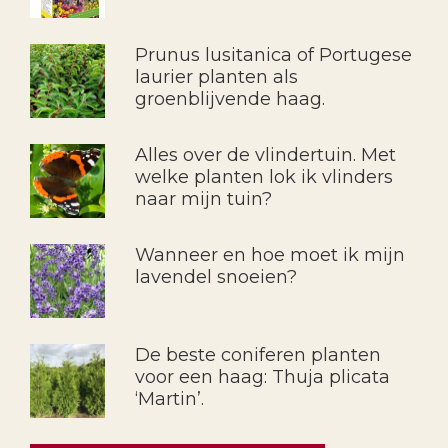
Prunus lusitanica of Portugese
laurier planten als
groenblijvende haag.
Alles over de vlindertuin. Met
welke planten lok ik vlinders
naar mijn tuin?
Wanneer en hoe moet ik mijn
lavendel snoeien?
De beste coniferen planten
voor een haag: Thuja plicata
‘Martin’.