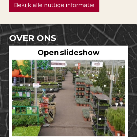
Bekijk alle nuttige informatie
OVER ONS
Open slideshow