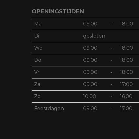
OPENINGSTIJDEN
Ma
09:00
-
18:00
Di
gesloten
Wo
09:00
-
18:00
Do
09:00
-
18:00
Vr
09:00
-
18:00
Za
09:00
-
17:00
Zo
10:00
-
16:00
Feestdagen
09:00
-
17.00