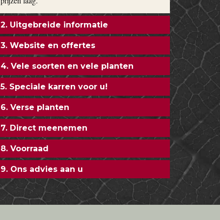
prijzen laag.
2. Uitgebreide informatie
3. Website en offertes
4. Vele soorten en vele planten
5. Speciale karren voor u!
6. Verse planten
7. Direct meenemen
8. Voorraad
9. Ons advies aan u