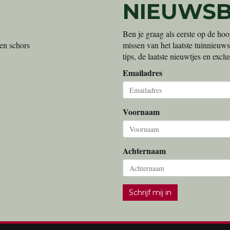
NIEUWSB
Ben je graag als eerste op de hoo
en schors
missen van het laatste tuinnieuws
tips, de laatste nieuwtjes en exc
Emailadres
Voornaam
Achternaam
Schrijf mij in