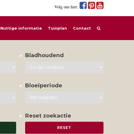
Volg ons hier:
Nuttige informatie
Tuinplan
Contact
Bladhoudend
Bloeiperiode
Reset zoekactie