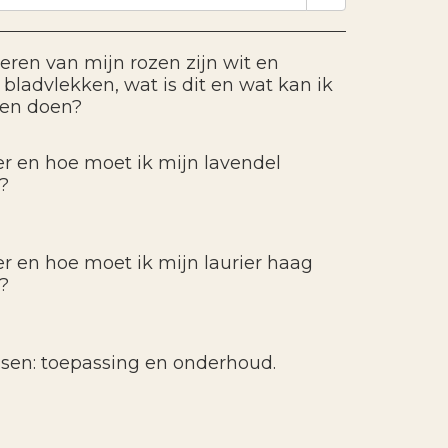
eren van mijn rozen zijn wit en
bladvlekken, wat is dit en wat kan ik
gen doen?
 en hoe moet ik mijn lavendel
?
 en hoe moet ik mijn laurier haag
?
ssen: toepassing en onderhoud.