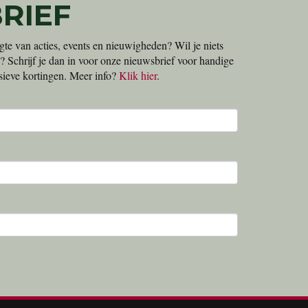
RIEF
gte van acties, events en nieuwigheden? Wil je niets
? Schrijf je dan in voor onze nieuwsbrief voor handige
lusieve kortingen. Meer info?
Klik hier
.