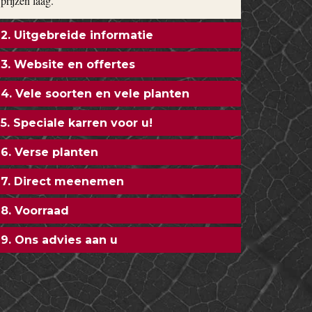
prijzen laag.
2. Uitgebreide informatie
3. Website en offertes
4. Vele soorten en vele planten
5. Speciale karren voor u!
6. Verse planten
7. Direct meenemen
8. Voorraad
9. Ons advies aan u