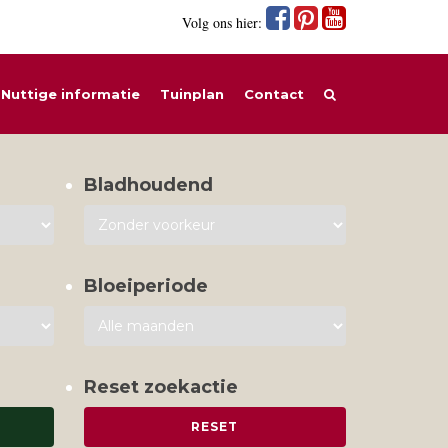
Volg ons hier:
Nuttige informatie
Tuinplan
Contact
Bladhoudend
Bloeiperiode
Reset zoekactie