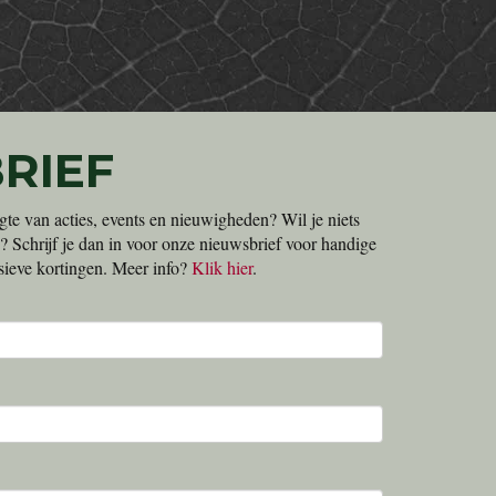
RIEF
gte van acties, events en nieuwigheden? Wil je niets
? Schrijf je dan in voor onze nieuwsbrief voor handige
lusieve kortingen. Meer info?
Klik hier
.