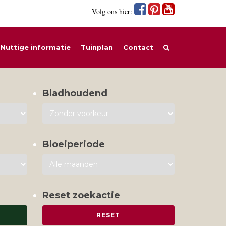
Volg ons hier:
Nuttige informatie
Tuinplan
Contact
Bladhoudend
Bloeiperiode
Reset zoekactie