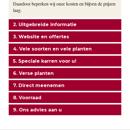
Daardoor beperken wij onze kosten en blijven de prijzen
laag.
2. Uitgebreide informatie
3. Website en offertes
4. Vele soorten en vele planten
5. Speciale karren voor u!
6. Verse planten
7. Direct meenemen
8. Voorraad
9. Ons advies aan u