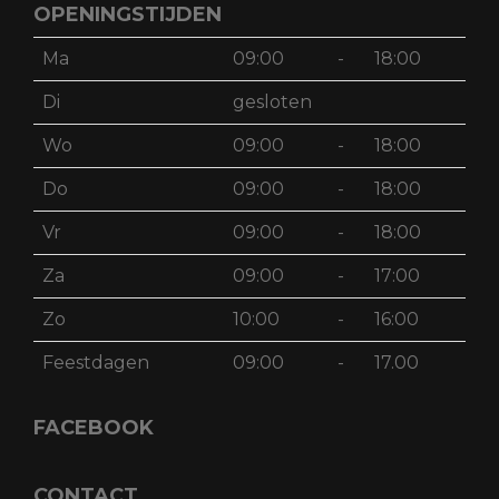
OPENINGSTIJDEN
Ma
09:00
-
18:00
Di
gesloten
Wo
09:00
-
18:00
Do
09:00
-
18:00
Vr
09:00
-
18:00
Za
09:00
-
17:00
Zo
10:00
-
16:00
Feestdagen
09:00
-
17.00
FACEBOOK
CONTACT