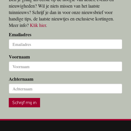
nieuwigheden? Wil je niets missen van het laatste
tuinnieuws? Schrijf je dan in voor onze nieuwsbrief voor
handige tips, de laatste nieuwtjes en exclusieve kortingen.
Meer info?
Klik hier
.
Emailadres
Voornaam
Achternaam
Schrijf mij in