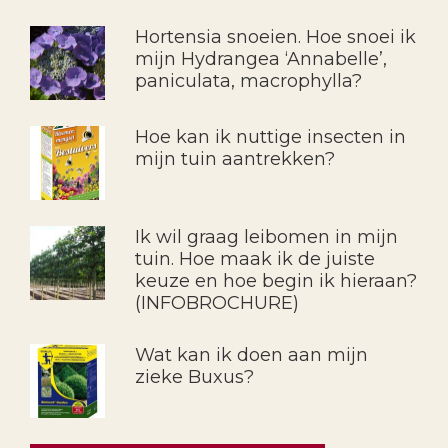
Hortensia snoeien. Hoe snoei ik
mijn Hydrangea ‘Annabelle’,
paniculata, macrophylla?
Hoe kan ik nuttige insecten in
mijn tuin aantrekken?
Ik wil graag leibomen in mijn
tuin. Hoe maak ik de juiste
keuze en hoe begin ik hieraan?
(INFOBROCHURE)
Wat kan ik doen aan mijn
zieke Buxus?