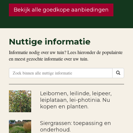
Bekijk alle goedkope aanbiedingen
Nuttige informatie
Informatie nodig over uw tuin? Lees hieronder de populairste
en meest gezochte informatie over uw tuin.
Leibomen, leilinde, leipeer,
leiplataan, lei-photinia. Nu
kopen en planten.
Siergrassen: toepassing en
onderhoud.