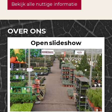
Bekijk alle nuttige informatie
OVER ONS
Open slideshow