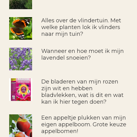
Alles over de vlindertuin. Met
welke planten lok ik vlinders
naar mijn tuin?
Wanneer en hoe moet ik mijn
lavendel snoeien?
De bladeren van mijn rozen
zijn wit en hebben
bladvlekken, wat is dit en wat
kan ik hier tegen doen?
Een appeltje plukken van mijn
eigen appelboom. Grote keuze
appelbomen!