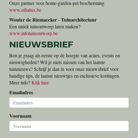
Onze partner voor home-garden-pet bescherming
www.edialux.be
Wouter de Riemaecker - Tuinarchitectuur
Een uniek tuinontwerp laten maken?
www.infotuinontwerp.be
NIEUWSBRIEF
Ben je graag als eerste op de hoogte van acties, events en
nieuwigheden? Wil je niets missen van het laatste
tuinnieuws? Schrijf je dan in voor onze nieuwsbrief voor
handige tips, de laatste nieuwtjes en exclusieve kortingen.
Meer info?
Klik hier
.
Emailadres
Voornaam