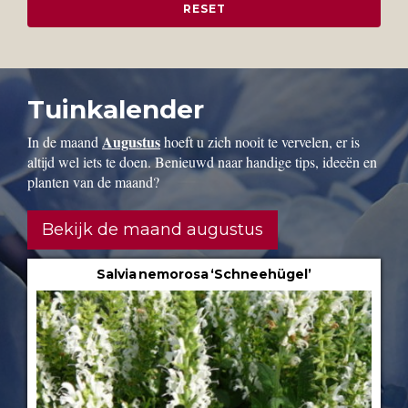
Tuinkalender
Augustus
In de maand
hoeft u zich nooit te vervelen, er is
altijd wel iets te doen. Benieuwd naar handige tips, ideeën en
planten van de maand?
Bekijk de maand augustus
Salvia nemorosa ‘Schneehügel’