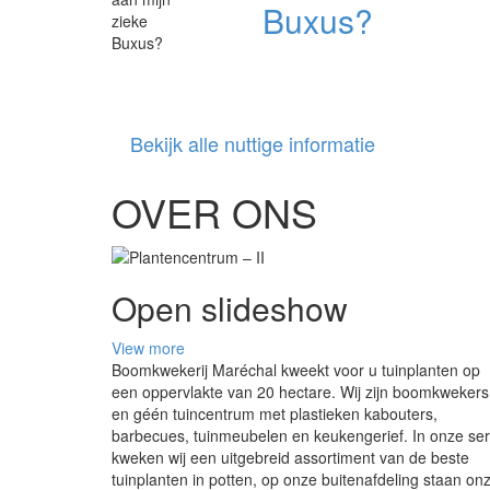
Buxus?
Bekijk alle nuttige informatie
OVER ONS
Open slideshow
View more
Boomkwekerij Maréchal kweekt voor u tuinplanten op
een oppervlakte van 20 hectare. Wij zijn boomkwekers
en géén tuincentrum met plastieken kabouters,
barbecues, tuinmeubelen en keukengerief. In onze ser
kweken wij een uitgebreid assortiment van de beste
tuinplanten in potten, op onze buitenafdeling staan on