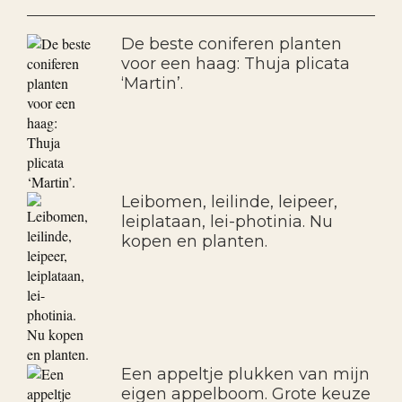
De beste coniferen planten
voor een haag: Thuja plicata
‘Martin’.
Leibomen, leilinde, leipeer,
leiplataan, lei-photinia. Nu
kopen en planten.
Een appeltje plukken van mijn
eigen appelboom. Grote keuze