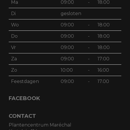
Ma
09:00
-
18:00
Di
gesloten
Wo
09:00
-
18:00
Do
09:00
-
18:00
Vr
09:00
-
18:00
Za
09:00
-
17:00
Zo
10:00
-
16:00
Feestdagen
09:00
-
17.00
FACEBOOK
CONTACT
Plantencentrum Maréchal