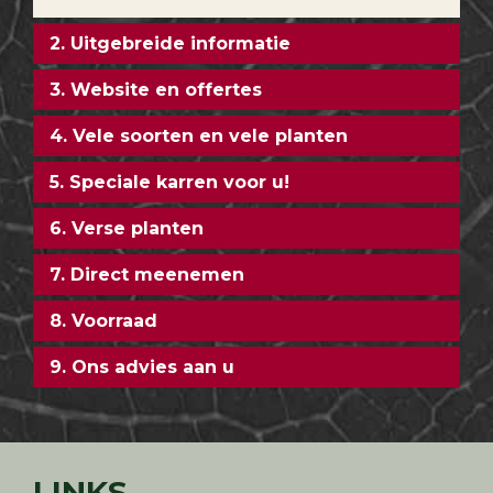
2. Uitgebreide informatie
3. Website en offertes
4. Vele soorten en vele planten
5. Speciale karren voor u!
6. Verse planten
7. Direct meenemen
8. Voorraad
9. Ons advies aan u
LINKS