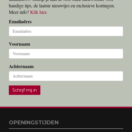
handige tips, de laatste nieuwtjes en exclusieve kortingen.
Meer info?
Klik hier
.
Emailadres
Voornaam
Achternaam
Schrijf mij in
OPENINGSTIJDEN