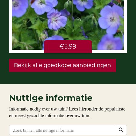
€5.99
Bekijk alle goedkope aanbiedingen
Nuttige informatie
Informatie nodig over uw tuin? Lees hieronder de populairste
en meest gezochte informatie over uw tuin.