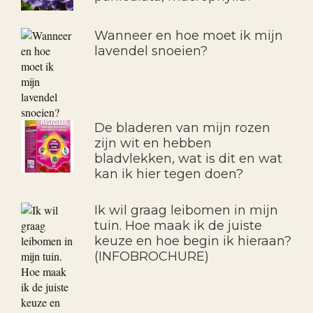
Wanneer en hoe moet ik mijn
lavendel snoeien?
De bladeren van mijn rozen
zijn wit en hebben
bladvlekken, wat is dit en wat
kan ik hier tegen doen?
Ik wil graag leibomen in mijn
tuin. Hoe maak ik de juiste
keuze en hoe begin ik hieraan?
(INFOBROCHURE)