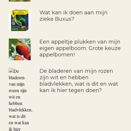
Wat kan ik doen aan mijn
zieke Buxus?
Een appeltje plukken van mijn
eigen appelboom. Grote keuze
appelbomen!
De bladeren van mijn rozen
zijn wit en hebben
bladvlekken, wat is dit en wat
kan ik hier tegen doen?