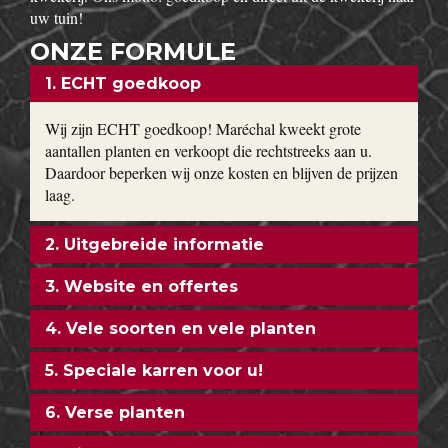
uw tuin!
ONZE FORMULE
1. ECHT goedkoop
Wij zijn ECHT goedkoop! Maréchal kweekt grote
aantallen planten en verkoopt die rechtstreeks aan u.
Daardoor beperken wij onze kosten en blijven de prijzen
laag.
2. Uitgebreide informatie
3. Website en offertes
4. Vele soorten en vele planten
5. Speciale karren voor u!
6. Verse planten