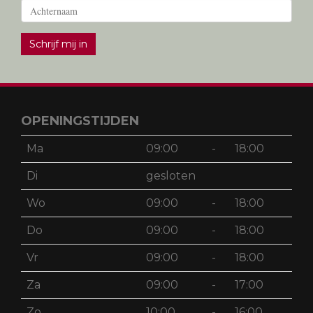
Schrijf mij in
OPENINGSTIJDEN
Ma
09:00
-
18:00
Di
gesloten
Wo
09:00
-
18:00
Do
09:00
-
18:00
Vr
09:00
-
18:00
Za
09:00
-
17:00
Zo
10:00
-
16:00