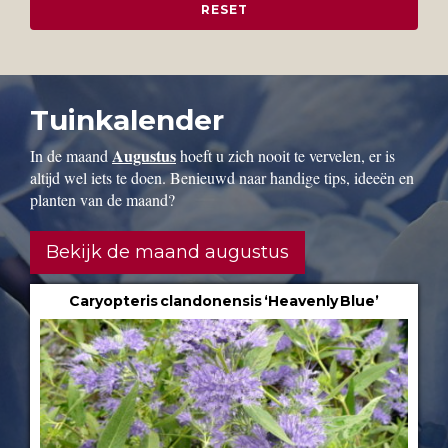
Tuinkalender
Augustus
In de maand
hoeft u zich nooit te vervelen, er is
altijd wel iets te doen. Benieuwd naar handige tips, ideeën en
planten van de maand?
Bekijk de maand augustus
Caryopteris clandonensis ‘Heavenly Blue’