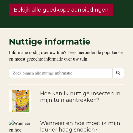
Bekijk alle goedkope aanbiedingen
Nuttige informatie
Informatie nodig over uw tuin? Lees hieronder de populairste
en meest gezochte informatie over uw tuin.
Hoe kan ik nuttige insecten in
mijn tuin aantrekken?
Wanneer en hoe moet ik mijn
laurier haag snoeien?