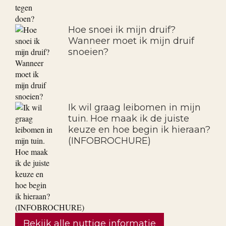
Hoe snoei ik mijn druif?
Wanneer moet ik mijn druif
snoeien?
Ik wil graag leibomen in mijn
tuin. Hoe maak ik de juiste
keuze en hoe begin ik hieraan?
(INFOBROCHURE)
Bekijk alle nuttige informatie