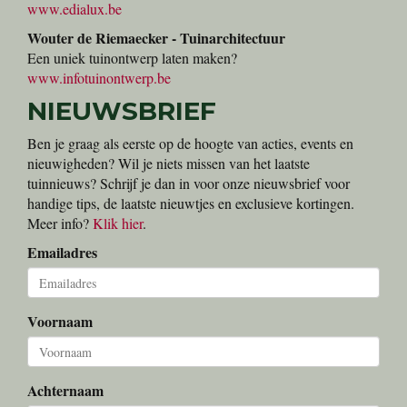
www.edialux.be
Wouter de Riemaecker - Tuinarchitectuur
Een uniek tuinontwerp laten maken?
www.infotuinontwerp.be
NIEUWSBRIEF
Ben je graag als eerste op de hoogte van acties, events en
nieuwigheden? Wil je niets missen van het laatste
tuinnieuws? Schrijf je dan in voor onze nieuwsbrief voor
handige tips, de laatste nieuwtjes en exclusieve kortingen.
Meer info?
Klik hier
.
Emailadres
Voornaam
Achternaam