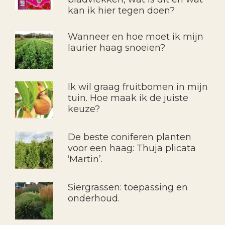
kan ik hier tegen doen?
Wanneer en hoe moet ik mijn
laurier haag snoeien?
Ik wil graag fruitbomen in mijn
tuin. Hoe maak ik de juiste
keuze?
De beste coniferen planten
voor een haag: Thuja plicata
‘Martin’.
Siergrassen: toepassing en
onderhoud.