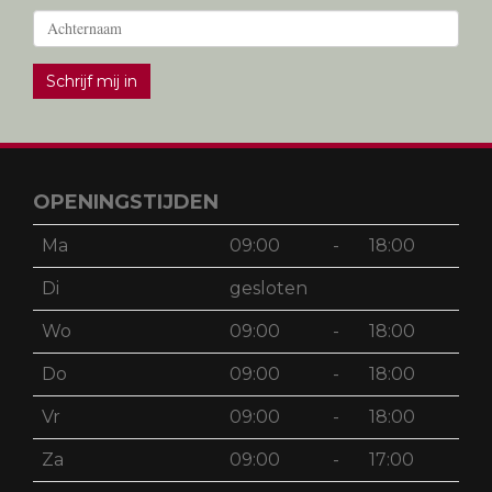
Schrijf mij in
OPENINGSTIJDEN
Ma
09:00
-
18:00
Di
gesloten
Wo
09:00
-
18:00
Do
09:00
-
18:00
Vr
09:00
-
18:00
Za
09:00
-
17:00