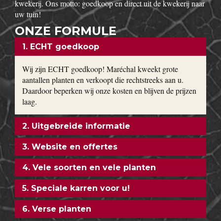
kwekerij. Ons motto: goedkoop en direct uit de kwekerij naar
uw tuin!
ONZE FORMULE
1. ECHT goedkoop
Wij zijn ECHT goedkoop! Maréchal kweekt grote
aantallen planten en verkoopt die rechtstreeks aan u.
Daardoor beperken wij onze kosten en blijven de prijzen
laag.
2. Uitgebreide informatie
3. Website en offertes
4. Vele soorten en vele planten
5. Speciale karren voor u!
6. Verse planten