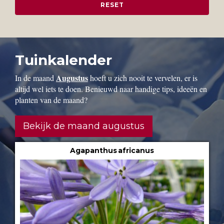
Tuinkalender
Augustus
In de maand
hoeft u zich nooit te vervelen, er is
altijd wel iets te doen. Benieuwd naar handige tips, ideeën en
planten van de maand?
Bekijk de maand augustus
Agapanthus africanus