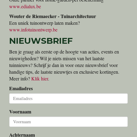
www.edialux.be
Wouter de Riemaecker - Tuinarchitectuur
Een uniek tuinontwerp laten maken?
www.infotuinontwerp.be
NIEUWSBRIEF
Ben je graag als eerste op de hoogte van acties, events en
nieuwigheden? Wil je niets missen van het laatste
tuinnieuws? Schrijf je dan in voor onze nieuwsbrief voor
handige tips, de laatste nieuwtjes en exclusieve kortingen.
Meer info?
Klik hier
.
Emailadres
Voornaam
Achternaam