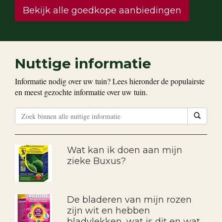
Bekijk alle goedkope aanbiedingen
Nuttige informatie
Informatie nodig over uw tuin? Lees hieronder de populairste
en meest gezochte informatie over uw tuin.
Wat kan ik doen aan mijn
zieke Buxus?
De bladeren van mijn rozen
zijn wit en hebben
bladvlekken, wat is dit en wat