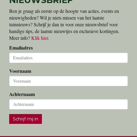
Ben je graag als eerste op de hoogte van acties, events en
nieuwigheden? Wil je niets missen van het laatste
tuinnieuws? Schrijf je dan in voor onze nieuwsbrief voor
handige tips, de laatste nieuwtjes en exclusieve kortingen.
Meer info?
Klik hier
.
Emailadres
Voornaam
Achternaam
Schrijf mij in