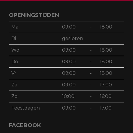
OPENINGSTIJDEN
Ma
09:00
-
18:00
Di
gesloten
Wo
09:00
-
18:00
Do
09:00
-
18:00
Vr
09:00
-
18:00
Za
09:00
-
17:00
Zo
10:00
-
16:00
Feestdagen
09:00
-
17.00
FACEBOOK