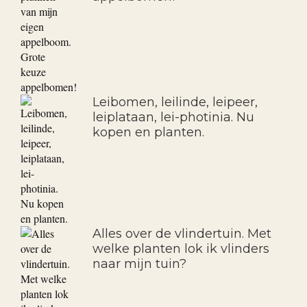
Leibomen, leilinde, leipeer,
leiplataan, lei-photinia. Nu
kopen en planten.
Alles over de vlindertuin. Met
welke planten lok ik vlinders
naar mijn tuin?