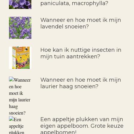
paniculata, macrophylla?
Wanneer en hoe moet ik mijn
lavendel snoeien?
Hoe kan ik nuttige insecten in
mijn tuin aantrekken?
Wanneer en hoe moet ik mijn
laurier haag snoeien?
Een appeltje plukken van mijn
eigen appelboom. Grote keuze
appelbomen!