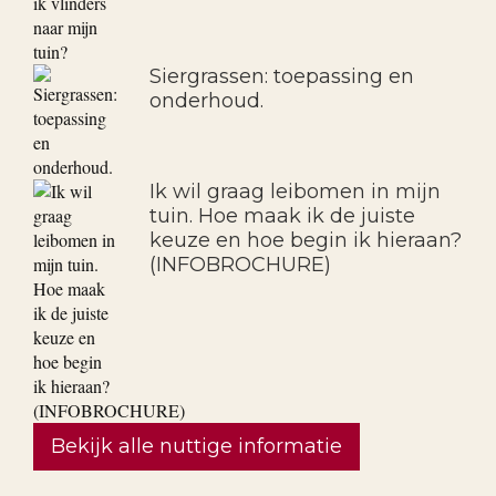
Siergrassen: toepassing en
onderhoud.
Ik wil graag leibomen in mijn
tuin. Hoe maak ik de juiste
keuze en hoe begin ik hieraan?
(INFOBROCHURE)
Bekijk alle nuttige informatie