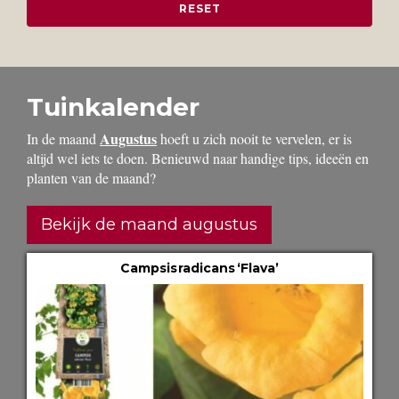
Tuinkalender
Augustus
In de maand
hoeft u zich nooit te vervelen, er is
altijd wel iets te doen. Benieuwd naar handige tips, ideeën en
planten van de maand?
Bekijk de maand augustus
Campsis radicans ‘Flava’