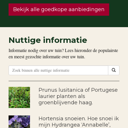
Bekijk alle goedkope aanbiedingen
Nuttige informatie
Informatie nodig over uw tuin? Lees hieronder de populairste
en meest gezochte informatie over uw tuin.
Prunus lusitanica of Portugese
laurier planten als
groenblijvende haag.
Hortensia snoeien. Hoe snoei ik
mijn Hydrangea ‘Annabelle’,