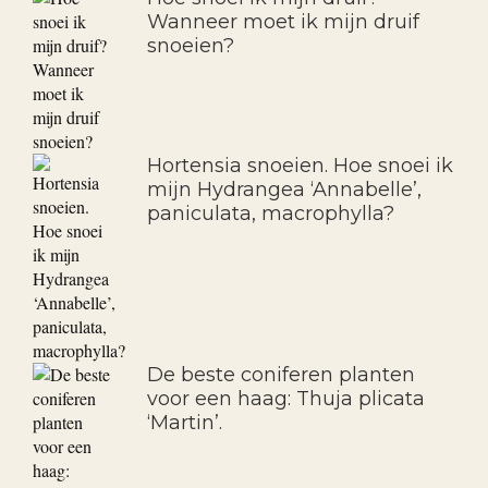
Wanneer moet ik mijn druif
snoeien?
Hortensia snoeien. Hoe snoei ik
mijn Hydrangea ‘Annabelle’,
paniculata, macrophylla?
De beste coniferen planten
voor een haag: Thuja plicata
‘Martin’.