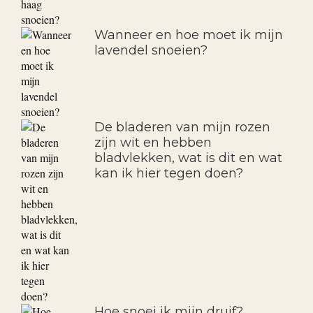
Wanneer en hoe moet ik mijn
lavendel snoeien?
De bladeren van mijn rozen
zijn wit en hebben
bladvlekken, wat is dit en wat
kan ik hier tegen doen?
Hoe snoei ik mijn druif?