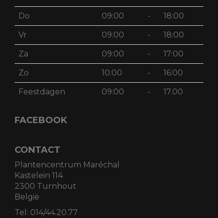
Do
09:00
-
18:00
Vr
09:00
-
18:00
Za
09:00
-
17:00
Zo
10:00
-
16:00
Feestdagen
09:00
-
17.00
FACEBOOK
CONTACT
Plantencentrum Maréchal
Kastelein 114
2300 Turnhout
België
Tel:
014/44.20.77