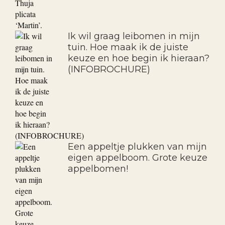
Ik wil graag leibomen in mijn
tuin. Hoe maak ik de juiste
keuze en hoe begin ik hieraan?
(INFOBROCHURE)
Een appeltje plukken van mijn
eigen appelboom. Grote keuze
appelbomen!