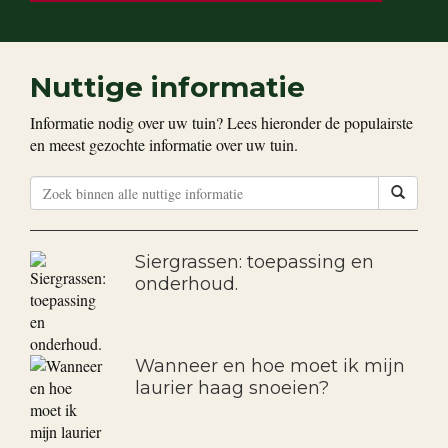
Nuttige informatie
Informatie nodig over uw tuin? Lees hieronder de populairste
en meest gezochte informatie over uw tuin.
Siergrassen: toepassing en
onderhoud.
Wanneer en hoe moet ik mijn
laurier haag snoeien?