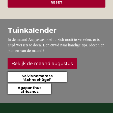
Tuinkalender
Augustus
In de maand
hoeft u zich nooit te vervelen, er is
altijd wel iets te doen. Benieuwd naar handige tips, ideeën en
planten van de maand?
Bekijk de maand augustus
Salvia nemorosa
‘Schneehügel’
Agapanthus
africanus