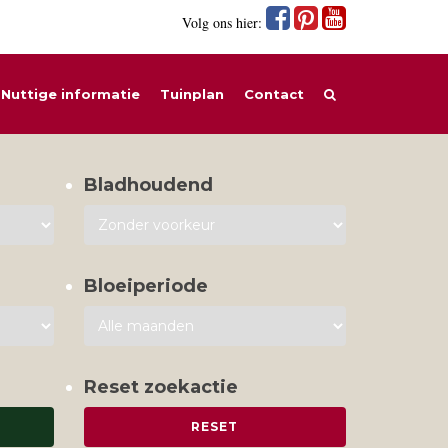
Volg ons hier:
Nuttige informatie
Tuinplan
Contact
Bladhoudend
Bloeiperiode
Reset zoekactie