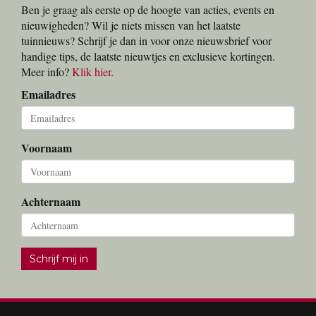
Ben je graag als eerste op de hoogte van acties, events en
nieuwigheden? Wil je niets missen van het laatste
tuinnieuws? Schrijf je dan in voor onze nieuwsbrief voor
handige tips, de laatste nieuwtjes en exclusieve kortingen.
Meer info?
Klik hier
.
Emailadres
Voornaam
Achternaam
Schrijf mij in