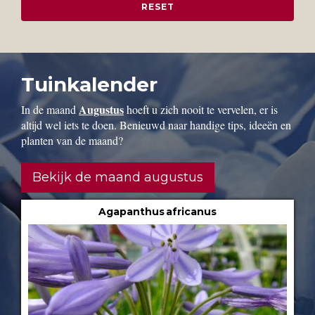
Tuinkalender
Augustus
In de maand
hoeft u zich nooit te vervelen, er is
altijd wel iets te doen. Benieuwd naar handige tips, ideeën en
planten van de maand?
Bekijk de maand augustus
Agapanthus africanus