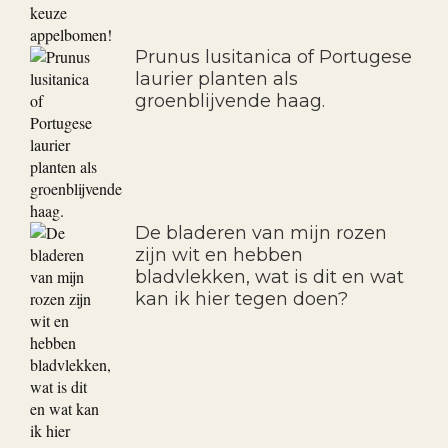
Prunus lusitanica of Portugese
laurier planten als
groenblijvende haag.
De bladeren van mijn rozen
zijn wit en hebben
bladvlekken, wat is dit en wat
kan ik hier tegen doen?