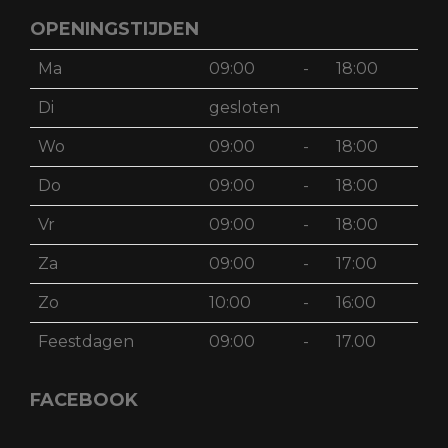
OPENINGSTIJDEN
Ma
09:00
-
18:00
Di
gesloten
Wo
09:00
-
18:00
Do
09:00
-
18:00
Vr
09:00
-
18:00
Za
09:00
-
17:00
Zo
10:00
-
16:00
Feestdagen
09:00
-
17.00
FACEBOOK