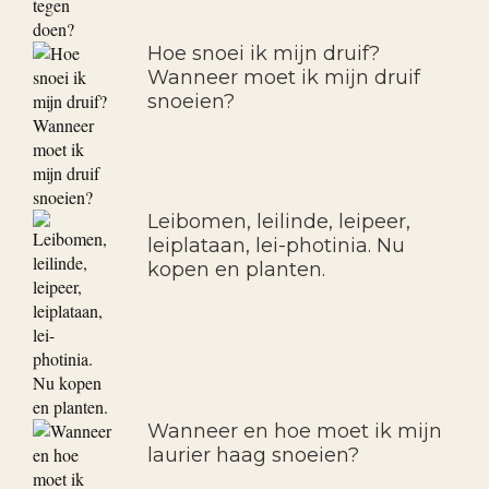
Hoe snoei ik mijn druif?
Wanneer moet ik mijn druif
snoeien?
Leibomen, leilinde, leipeer,
leiplataan, lei-photinia. Nu
kopen en planten.
Wanneer en hoe moet ik mijn
laurier haag snoeien?