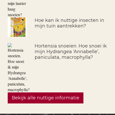
Hoe kan ik nuttige insecten in
mijn tuin aantrekken?
Hortensia snoeien. Hoe snoei ik
mijn Hydrangea ‘Annabelle’,
paniculata, macrophylla?
Bekijk alle nuttige informatie