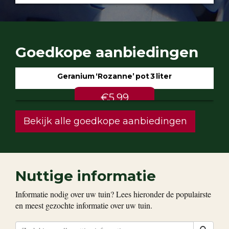
Goedkope aanbiedingen
Geranium ‘Rozanne’ pot 3 liter
€5.99
Bekijk alle goedkope aanbiedingen
Nuttige informatie
Informatie nodig over uw tuin? Lees hieronder de populairste
en meest gezochte informatie over uw tuin.