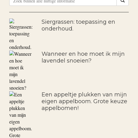
Siergrassen: toepassing en
onderhoud.
Wanneer en hoe moet ik mijn
lavendel snoeien?
Een appeltje plukken van mijn
eigen appelboom. Grote keuze
appelbomen!