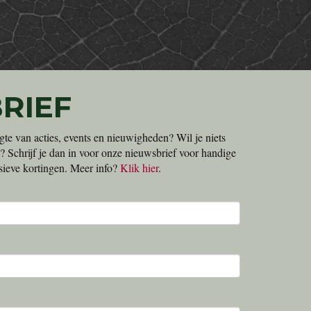
RIEF
gte van acties, events en nieuwigheden? Wil je niets
? Schrijf je dan in voor onze nieuwsbrief voor handige
lusieve kortingen. Meer info?
Klik hier
.