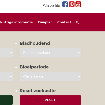
Volg ons hier:
Nuttige informatie
Tuinplan
Contact
Bladhoudend
Bloeiperiode
Reset zoekactie