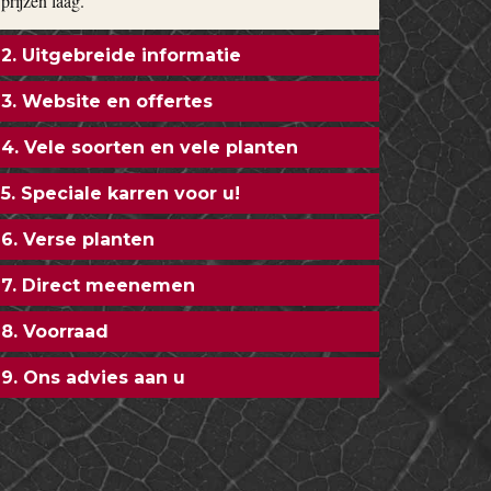
prijzen laag.
2. Uitgebreide informatie
3. Website en offertes
4. Vele soorten en vele planten
5. Speciale karren voor u!
6. Verse planten
7. Direct meenemen
8. Voorraad
9. Ons advies aan u