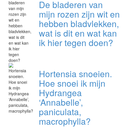
De bladeren van
mijn rozen zijn wit en
hebben bladvlekken,
wat is dit en wat kan
ik hier tegen doen?
Hortensia snoeien.
Hoe snoei ik mijn
Hydrangea
‘Annabelle’,
paniculata,
macrophylla?