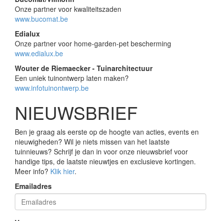
Onze partner voor kwaliteitszaden
www.bucomat.be
Edialux
Onze partner voor home-garden-pet bescherming
www.edialux.be
Wouter de Riemaecker - Tuinarchitectuur
Een uniek tuinontwerp laten maken?
www.infotuinontwerp.be
NIEUWSBRIEF
Ben je graag als eerste op de hoogte van acties, events en
nieuwigheden? Wil je niets missen van het laatste
tuinnieuws? Schrijf je dan in voor onze nieuwsbrief voor
handige tips, de laatste nieuwtjes en exclusieve kortingen.
Meer info?
Klik hier
.
Emailadres