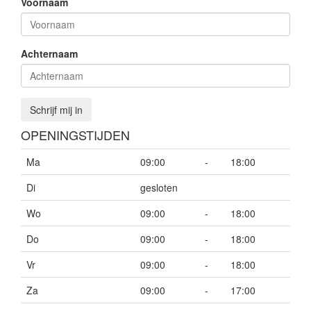
Voornaam
Achternaam
Schrijf mij in
OPENINGSTIJDEN
Ma
09:00
-
18:00
Di
gesloten
Wo
09:00
-
18:00
Do
09:00
-
18:00
Vr
09:00
-
18:00
Za
09:00
-
17:00