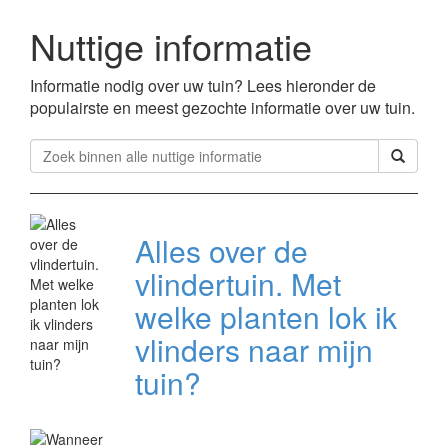
Nuttige informatie
Informatie nodig over uw tuin? Lees hieronder de
populairste en meest gezochte informatie over uw tuin.
Alles over de
vlindertuin. Met
welke planten lok ik
vlinders naar mijn
tuin?