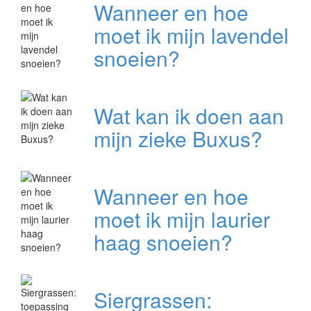
Wanneer en hoe
moet ik mijn lavendel
snoeien?
Wat kan ik doen aan
mijn zieke Buxus?
Wanneer en hoe
moet ik mijn laurier
haag snoeien?
Siergrassen: