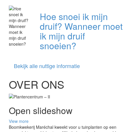
Hoe snoei ik mijn
druif? Wanneer moet
ik mijn druif
snoeien?
Bekijk alle nuttige informatie
OVER ONS
Open slideshow
View more
Boomkwekerij Maréchal kweekt voor u tuinplanten op een