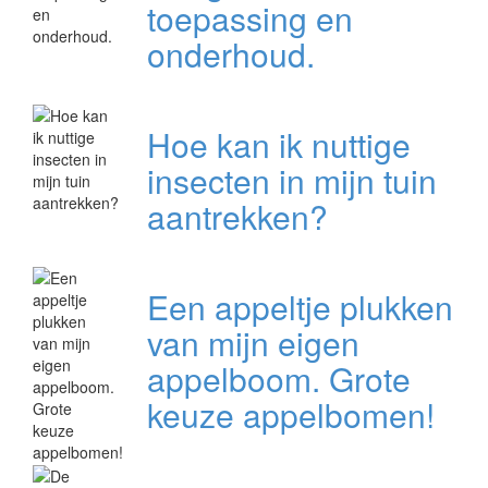
toepassing en
onderhoud.
Hoe kan ik nuttige
insecten in mijn tuin
aantrekken?
Een appeltje plukken
van mijn eigen
appelboom. Grote
keuze appelbomen!