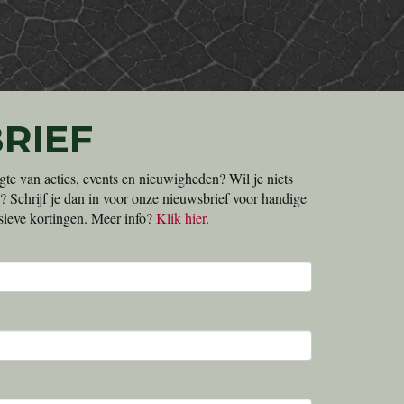
RIEF
gte van acties, events en nieuwigheden? Wil je niets
? Schrijf je dan in voor onze nieuwsbrief voor handige
lusieve kortingen. Meer info?
Klik hier
.