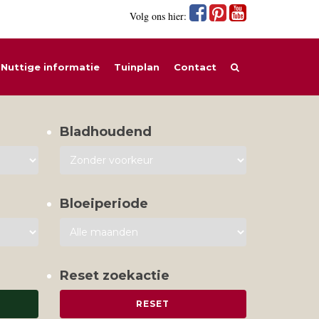
Volg ons hier:
Nuttige informatie
Tuinplan
Contact
Bladhoudend
Bloeiperiode
Reset zoekactie