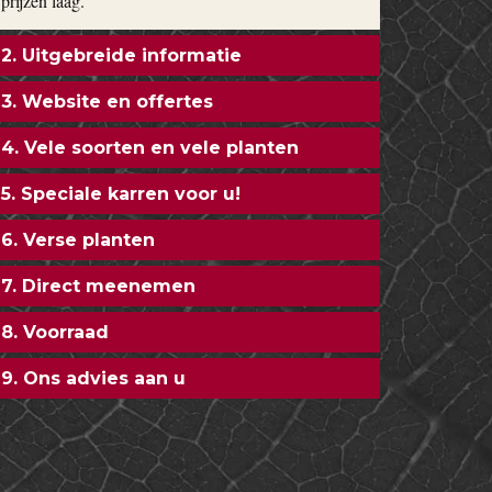
prijzen laag.
2. Uitgebreide informatie
3. Website en offertes
4. Vele soorten en vele planten
5. Speciale karren voor u!
6. Verse planten
7. Direct meenemen
8. Voorraad
9. Ons advies aan u