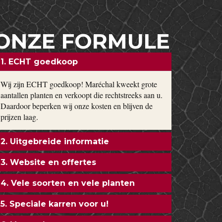
ONZE FORMULE
1. ECHT goedkoop
Wij zijn ECHT goedkoop! Maréchal kweekt grote
aantallen planten en verkoopt die rechtstreeks aan u.
Daardoor beperken wij onze kosten en blijven de
prijzen laag.
2. Uitgebreide informatie
3. Website en offertes
4. Vele soorten en vele planten
5. Speciale karren voor u!