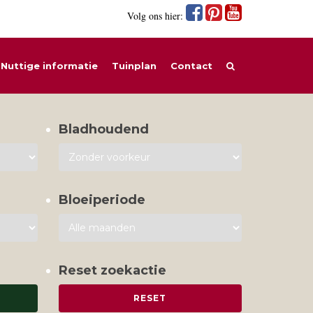
Volg ons hier:
Nuttige informatie
Tuinplan
Contact
Bladhoudend
Bloeiperiode
Reset zoekactie