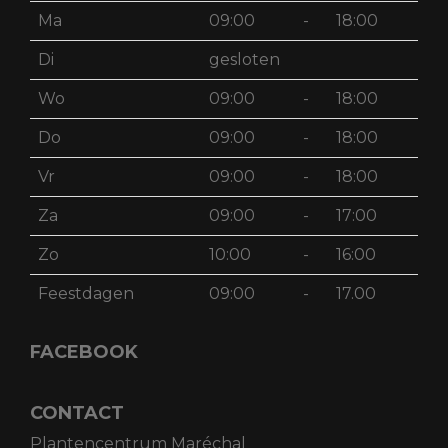
Ma
09:00
-
18:00
Di
gesloten
Wo
09:00
-
18:00
Do
09:00
-
18:00
Vr
09:00
-
18:00
Za
09:00
-
17:00
Zo
10:00
-
16:00
Feestdagen
09:00
-
17.00
FACEBOOK
CONTACT
Plantencentrum Maréchal