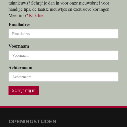
tuinnieuws? Schrijf je dan in voor onze nieuwsbrief voor
handige tips, de laatste nieuwtjes en exclusieve kortingen.
Meer info?
Klik hier
.
Emailadres
Voornaam
Achternaam
Schrijf mij in
OPENINGSTIJDEN