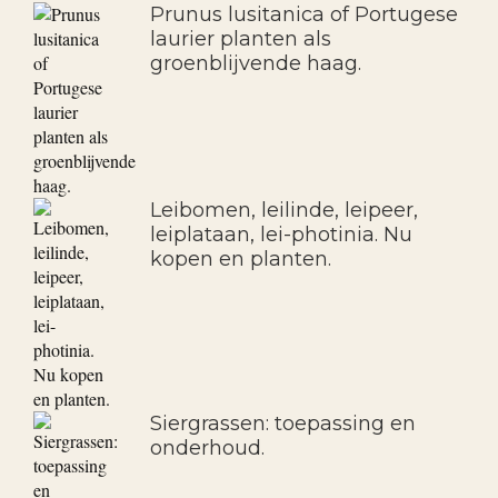
Prunus lusitanica of Portugese
laurier planten als
groenblijvende haag.
Leibomen, leilinde, leipeer,
leiplataan, lei-photinia. Nu
kopen en planten.
Siergrassen: toepassing en
onderhoud.