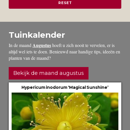
Tuinkalender
Augustus
In de maand
hoeft u zich nooit te vervelen, er is
altijd wel iets te doen. Benieuwd naar handige tips, ideeën en
planten van de maand?
Bekijk de maand augustus
Hypericum inodorum ‘Magical Sunshine’