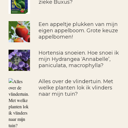
zieke Buxus?
Een appeltje plukken van mijn
eigen appelboom. Grote keuze
appelbomen!
Hortensia snoeien. Hoe snoei ik
mijn Hydrangea ‘Annabelle’,
paniculata, macrophylla?
Alles over de vlindertuin. Met
welke planten lok ik vlinders
naar mijn tuin?