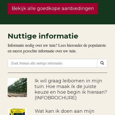
Bekijk alle goedkope aanbiedingen
Nuttige informatie
Informatie nodig over uw tuin? Lees hieronder de populairste
en meest gezochte informatie over uw tuin.
Ik wil graag leibomen in mijn
tuin. Hoe maak ik de juiste
keuze en hoe begin ik hieraan?
(INFOBROCHURE)
Wat kan ik doen aan mijn