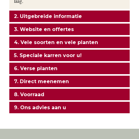
laag.
2. Uitgebreide informatie
3. Website en offertes
4. Vele soorten en vele planten
5. Speciale karren voor u!
6. Verse planten
7. Direct meenemen
8. Voorraad
9. Ons advies aan u