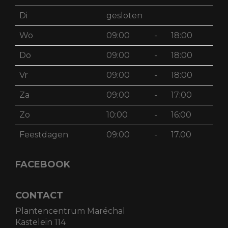
Di
gesloten
Wo
09:00
-
18:00
Do
09:00
-
18:00
Vr
09:00
-
18:00
Za
09:00
-
17:00
Zo
10:00
-
16:00
Feestdagen
09:00
-
17.00
FACEBOOK
CONTACT
Plantencentrum Maréchal
Kastelein 114