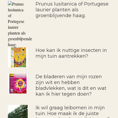
Prunus lusitanica of Portugese
laurier planten als
groenblijvende haag.
Hoe kan ik nuttige insecten in
mijn tuin aantrekken?
De bladeren van mijn rozen
zijn wit en hebben
bladvlekken, wat is dit en wat
kan ik hier tegen doen?
Ik wil graag leibomen in mijn
tuin. Hoe maak ik de juiste