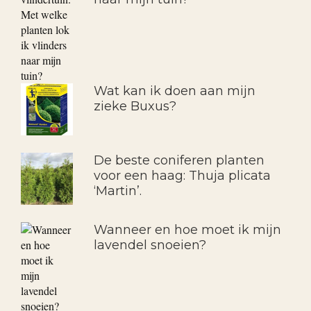
Wat kan ik doen aan mijn
zieke Buxus?
De beste coniferen planten
voor een haag: Thuja plicata
‘Martin’.
Wanneer en hoe moet ik mijn
lavendel snoeien?