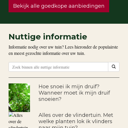
Bekijk alle goedkope aanbiedingen
Nuttige informatie
Informatie nodig over uw tuin? Lees hieronder de populairste
en meest gezochte informatie over uw tuin.
Hoe snoei ik mijn druif?
Wanneer moet ik mijn druif
snoeien?
Alles over de vlindertuin. Met
welke planten lok ik vlinders
naar mijn tuin?