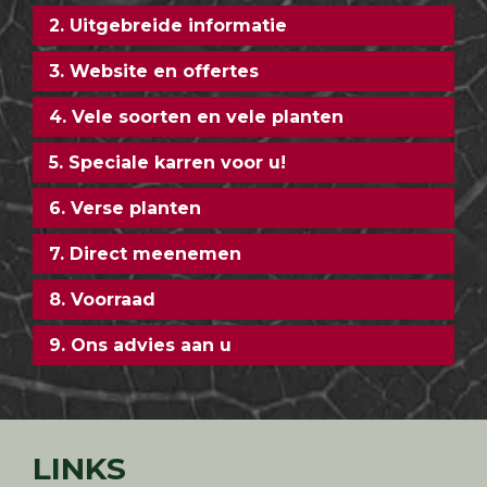
2. Uitgebreide informatie
3. Website en offertes
4. Vele soorten en vele planten
5. Speciale karren voor u!
6. Verse planten
7. Direct meenemen
8. Voorraad
9. Ons advies aan u
LINKS