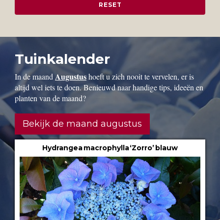
Tuinkalender
Augustus
In de maand
hoeft u zich nooit te vervelen, er is
altijd wel iets te doen. Benieuwd naar handige tips, ideeën en
planten van de maand?
Bekijk de maand augustus
Hydrangea macrophylla ‘Zorro’ blauw