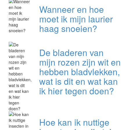
Wanneer en hoe
moet ik mijn laurier
haag snoeien?
De bladeren van
mijn rozen zijn wit en
hebben bladvlekken,
wat is dit en wat kan
ik hier tegen doen?
Hoe kan ik nuttige