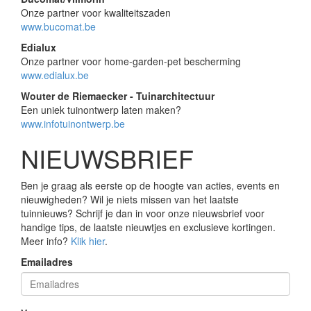
Onze partner voor kwaliteitszaden
www.bucomat.be
Edialux
Onze partner voor home-garden-pet bescherming
www.edialux.be
Wouter de Riemaecker - Tuinarchitectuur
Een uniek tuinontwerp laten maken?
www.infotuinontwerp.be
NIEUWSBRIEF
Ben je graag als eerste op de hoogte van acties, events en
nieuwigheden? Wil je niets missen van het laatste
tuinnieuws? Schrijf je dan in voor onze nieuwsbrief voor
handige tips, de laatste nieuwtjes en exclusieve kortingen.
Meer info?
Klik hier
.
Emailadres