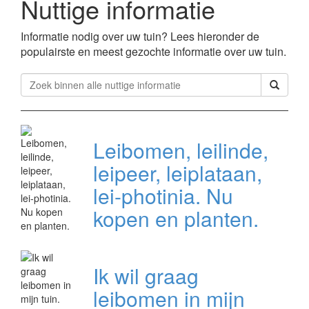
Nuttige informatie
Informatie nodig over uw tuin? Lees hieronder de
populairste en meest gezochte informatie over uw tuin.
Leibomen, leilinde,
leipeer, leiplataan,
lei-photinia. Nu
kopen en planten.
Ik wil graag
leibomen in mijn