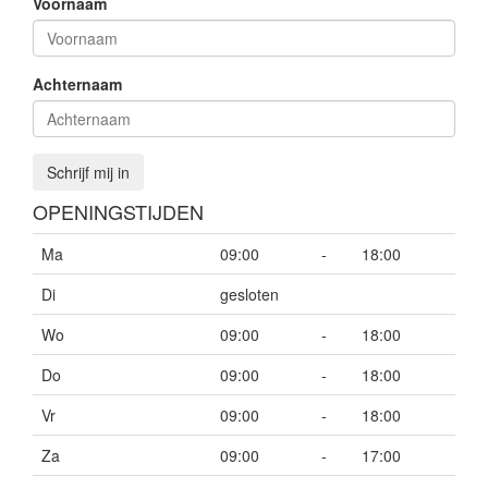
Voornaam
Achternaam
Schrijf mij in
OPENINGSTIJDEN
Ma
09:00
-
18:00
Di
gesloten
Wo
09:00
-
18:00
Do
09:00
-
18:00
Vr
09:00
-
18:00
Za
09:00
-
17:00