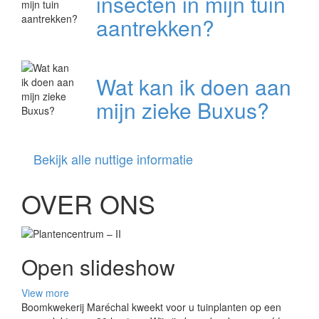
insecten in mijn tuin
aantrekken?
Wat kan ik doen aan
mijn zieke Buxus?
Bekijk alle nuttige informatie
OVER ONS
Open slideshow
View more
Boomkwekerij Maréchal kweekt voor u tuinplanten op een