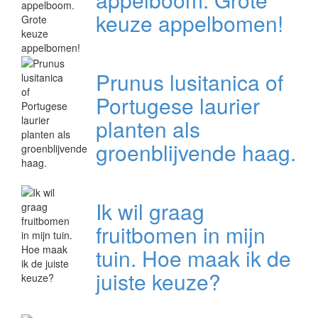
keuze appelbomen!
Prunus lusitanica of
Portugese laurier
planten als
groenblijvende haag.
Ik wil graag
fruitbomen in mijn
tuin. Hoe maak ik de
juiste keuze?