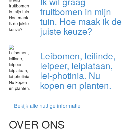
Ik wil graag
fruitbomen in mijn
tuin. Hoe maak ik de
juiste keuze?
Leibomen, leilinde,
leipeer, leiplataan,
lei-photinia. Nu
kopen en planten.
Bekijk alle nuttige informatie
OVER ONS