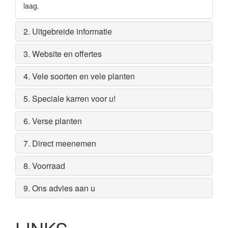
laag.
2. Uitgebreide informatie
3. Website en offertes
4. Vele soorten en vele planten
5. Speciale karren voor u!
6. Verse planten
7. Direct meenemen
8. Voorraad
9. Ons advies aan u