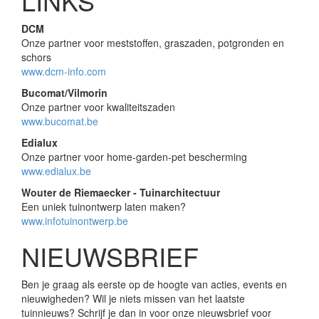
LINKS
DCM
Onze partner voor meststoffen, graszaden, potgronden en
schors
www.dcm-info.com
Bucomat/Vilmorin
Onze partner voor kwaliteitszaden
www.bucomat.be
Edialux
Onze partner voor home-garden-pet bescherming
www.edialux.be
Wouter de Riemaecker - Tuinarchitectuur
Een uniek tuinontwerp laten maken?
www.infotuinontwerp.be
NIEUWSBRIEF
Ben je graag als eerste op de hoogte van acties, events en
nieuwigheden? Wil je niets missen van het laatste
tuinnieuws? Schrijf je dan in voor onze nieuwsbrief voor