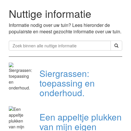
Nuttige informatie
Informatie nodig over uw tuin? Lees hieronder de
populairste en meest gezochte informatie over uw tuin.
Siergrassen:
toepassing en
onderhoud.
Een appeltje plukken
van mijn eigen