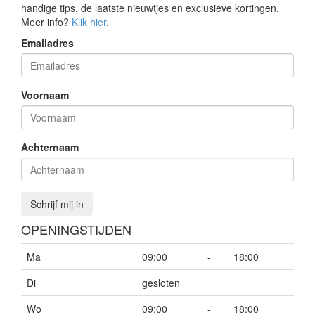
handige tips, de laatste nieuwtjes en exclusieve kortingen.
Meer info?
Klik hier
.
Emailadres
Voornaam
Achternaam
Schrijf mij in
OPENINGSTIJDEN
Ma
09:00
-
18:00
Di
gesloten
Wo
09:00
-
18:00