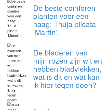
De beste coniferen
planten voor een
haag: Thuja plicata
‘Martin’.
De bladeren van
mijn rozen zijn wit en
hebben bladvlekken,
wat is dit en wat kan
ik hier tegen doen?