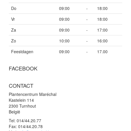
Do
09:00
-
18:00
Vr
09:00
-
18:00
Za
09:00
-
17:00
Zo
10:00
-
16:00
Feestdagen
09:00
-
17.00
FACEBOOK
CONTACT
Plantencentrum Maréchal
Kastelein 114
2300 Turnhout
België
Tel:
014/44.20.77
Fax:
014/44.20.78