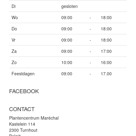
Di
gesloten
Wo
09:00
-
18:00
Do
09:00
-
18:00
Vr
09:00
-
18:00
Za
09:00
-
17:00
Zo
10:00
-
16:00
Feestdagen
09:00
-
17.00
FACEBOOK
CONTACT
Plantencentrum Maréchal
Kastelein 114
2300 Turnhout
België