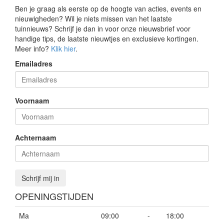
Ben je graag als eerste op de hoogte van acties, events en
nieuwigheden? Wil je niets missen van het laatste
tuinnieuws? Schrijf je dan in voor onze nieuwsbrief voor
handige tips, de laatste nieuwtjes en exclusieve kortingen.
Meer info?
Klik hier
.
Emailadres
Voornaam
Achternaam
Schrijf mij in
OPENINGSTIJDEN
Ma
09:00
-
18:00