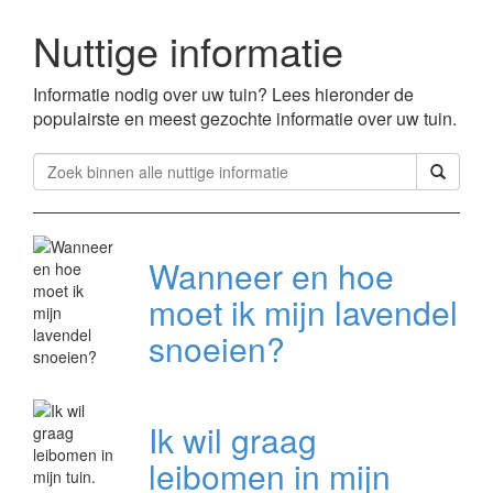
Nuttige informatie
Informatie nodig over uw tuin? Lees hieronder de
populairste en meest gezochte informatie over uw tuin.
Wanneer en hoe
moet ik mijn lavendel
snoeien?
Ik wil graag
leibomen in mijn