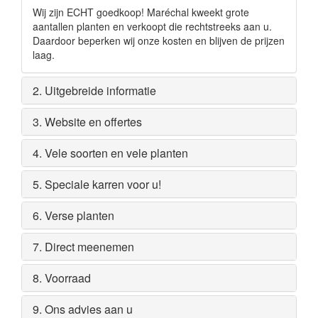
Wij zijn ECHT goedkoop! Maréchal kweekt grote
aantallen planten en verkoopt die rechtstreeks aan u.
Daardoor beperken wij onze kosten en blijven de prijzen
laag.
2. Uitgebreide informatie
3. Website en offertes
4. Vele soorten en vele planten
5. Speciale karren voor u!
6. Verse planten
7. Direct meenemen
8. Voorraad
9. Ons advies aan u