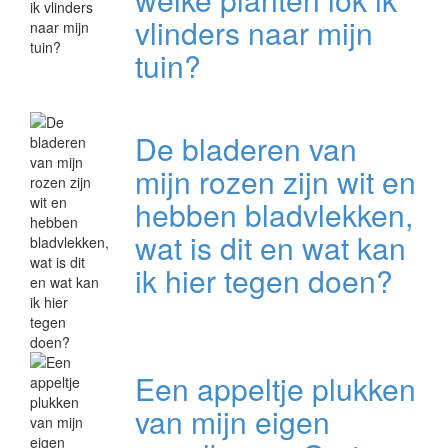
vlinders naar mijn
tuin?
De bladeren van
mijn rozen zijn wit en
hebben bladvlekken,
wat is dit en wat kan
ik hier tegen doen?
Een appeltje plukken
van mijn eigen