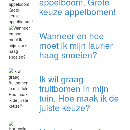
appelboom. Grote
keuze appelbomen!
Wanneer en hoe
moet ik mijn laurier
haag snoeien?
Ik wil graag
fruitbomen in mijn
tuin. Hoe maak ik de
juiste keuze?