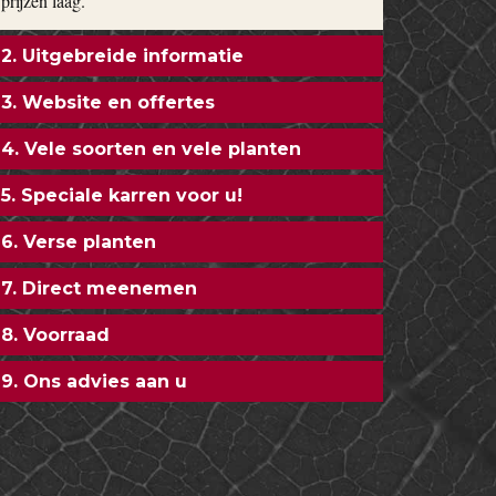
prijzen laag.
2. Uitgebreide informatie
3. Website en offertes
4. Vele soorten en vele planten
5. Speciale karren voor u!
6. Verse planten
7. Direct meenemen
8. Voorraad
9. Ons advies aan u