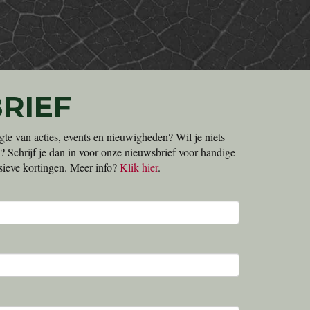
RIEF
gte van acties, events en nieuwigheden? Wil je niets
? Schrijf je dan in voor onze nieuwsbrief voor handige
lusieve kortingen. Meer info?
Klik hier
.