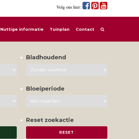
Volg ons hier:
Nuttige informatie
Tuinplan
Contact
Bladhoudend
Bloeiperiode
Reset zoekactie