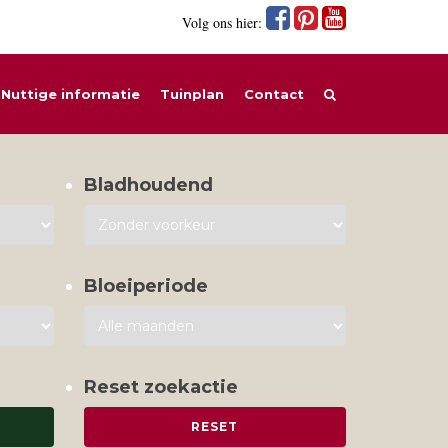
Volg ons hier:
Nuttige informatie
Tuinplan
Contact
Bladhoudend
Bloeiperiode
Reset zoekactie