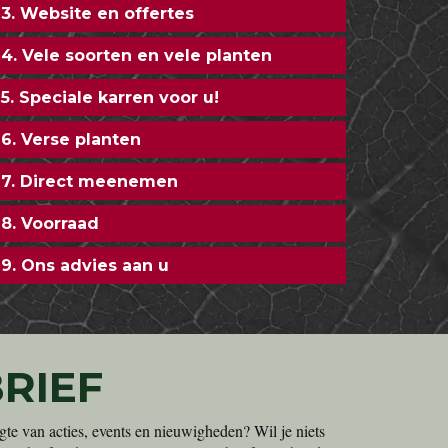
3. Website en offertes
4. Vele soorten en vele planten
5. Speciale karren voor u!
6. Verse planten
7. Direct meenemen
8. Voorraad
9. Ons advies aan u
RIEF
gte van acties, events en nieuwigheden? Wil je niets