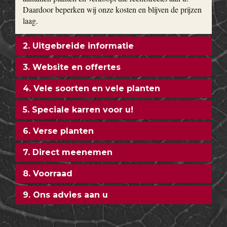
Daardoor beperken wij onze kosten en blijven de prijzen
laag.
2. Uitgebreide informatie
3. Website en offertes
4. Vele soorten en vele planten
5. Speciale karren voor u!
6. Verse planten
7. Direct meenemen
8. Voorraad
9. Ons advies aan u