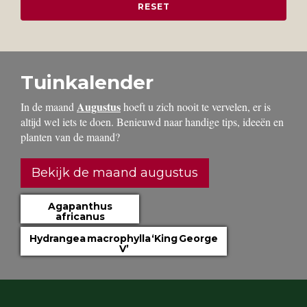
Tuinkalender
Augustus
In de maand
hoeft u zich nooit te vervelen, er is
altijd wel iets te doen. Benieuwd naar handige tips, ideeën en
planten van de maand?
Bekijk de maand augustus
Agapanthus
africanus
Hydrangea macrophylla ‘King George
V’