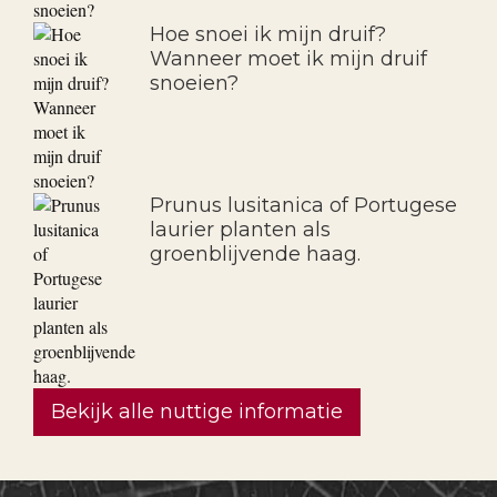
Hoe snoei ik mijn druif?
Wanneer moet ik mijn druif
snoeien?
Prunus lusitanica of Portugese
laurier planten als
groenblijvende haag.
Bekijk alle nuttige informatie