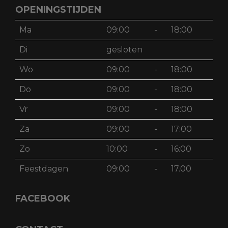
OPENINGSTIJDEN
Ma
09:00
-
18:00
Di
gesloten
Wo
09:00
-
18:00
Do
09:00
-
18:00
Vr
09:00
-
18:00
Za
09:00
-
17:00
Zo
10:00
-
16:00
Feestdagen
09:00
-
17.00
FACEBOOK