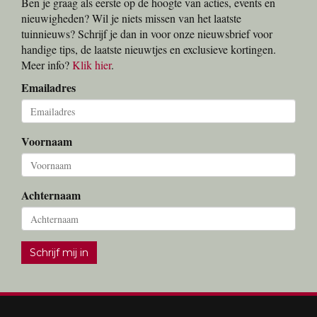
Ben je graag als eerste op de hoogte van acties, events en
nieuwigheden? Wil je niets missen van het laatste
tuinnieuws? Schrijf je dan in voor onze nieuwsbrief voor
handige tips, de laatste nieuwtjes en exclusieve kortingen.
Meer info?
Klik hier
.
Emailadres
Voornaam
Achternaam
Schrijf mij in