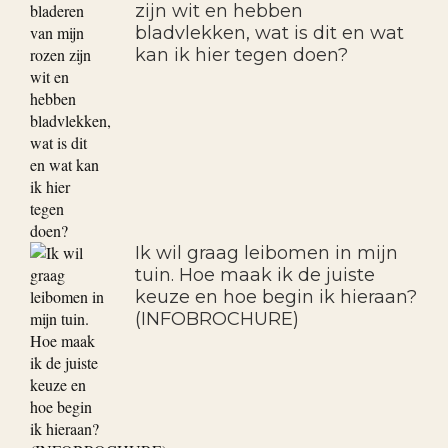
zijn wit en hebben
bladvlekken, wat is dit en wat
kan ik hier tegen doen?
Ik wil graag leibomen in mijn
tuin. Hoe maak ik de juiste
keuze en hoe begin ik hieraan?
(INFOBROCHURE)