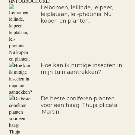
Leibomen, leilinde, leipeer,
leiplataan, lei-photinia. Nu
kopen en planten.
Hoe kan ik nuttige insecten in
mijn tuin aantrekken?
De beste coniferen planten
voor een haag: Thuja plicata
‘Martin’.