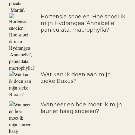
Hortensia snoeien. Hoe snoei ik
mijn Hydrangea ‘Annabelle’,
paniculata, macrophylla?
Wat kan ik doen aan mijn
zieke Buxus?
Wanneer en hoe moet ik mijn
laurier haag snoeien?