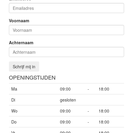
Voornaam
Achternaam
Schrijf mij in
OPENINGSTIJDEN
Ma
09:00
-
18:00
Di
gesloten
Wo
09:00
-
18:00
Do
09:00
-
18:00
Vr
09:00
-
18:00