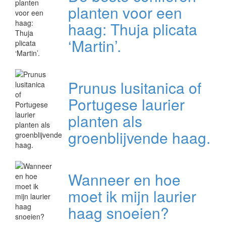
planten voor een
haag: Thuja plicata
‘Martin’.
Prunus lusitanica of
Portugese laurier
planten als
groenblijvende haag.
Wanneer en hoe
moet ik mijn laurier
haag snoeien?