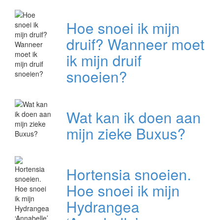
Hoe snoei ik mijn
druif? Wanneer moet
ik mijn druif
snoeien?
Wat kan ik doen aan
mijn zieke Buxus?
Hortensia snoeien.
Hoe snoei ik mijn
Hydrangea