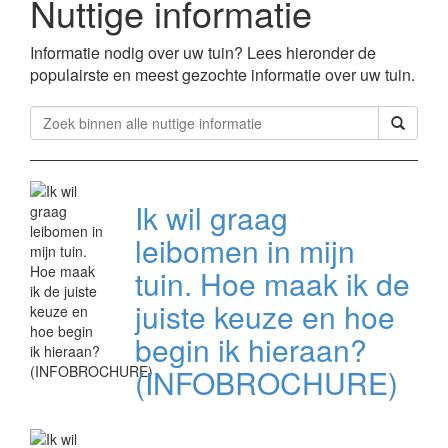
Nuttige informatie
Informatie nodig over uw tuin? Lees hieronder de
populairste en meest gezochte informatie over uw tuin.
Ik wil graag
leibomen in mijn
tuin. Hoe maak ik de
juiste keuze en hoe
begin ik hieraan?
(INFOBROCHURE)