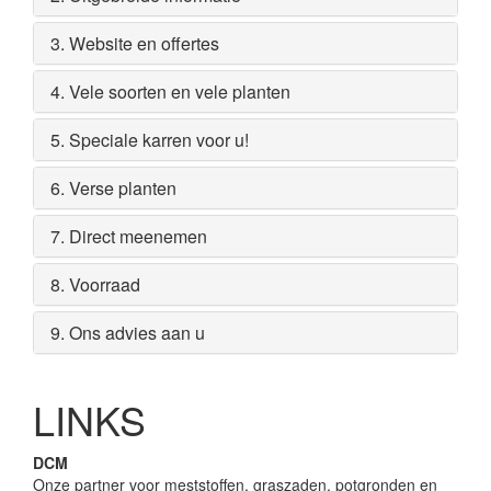
3. Website en offertes
4. Vele soorten en vele planten
5. Speciale karren voor u!
6. Verse planten
7. Direct meenemen
8. Voorraad
9. Ons advies aan u
LINKS
DCM
Onze partner voor meststoffen, graszaden, potgronden en