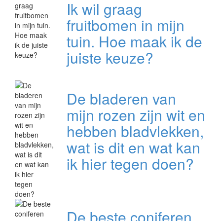
Ik wil graag
fruitbomen in mijn
tuin. Hoe maak ik de
juiste keuze?
De bladeren van
mijn rozen zijn wit en
hebben bladvlekken,
wat is dit en wat kan
ik hier tegen doen?
De beste coniferen