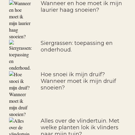
Wanneer en hoe moet ik mijn
laurier haag snoeien?
Siergrassen: toepassing en
onderhoud.
Hoe snoei ik mijn druif?
Wanneer moet ik mijn druif
snoeien?
Alles over de vlindertuin. Met
welke planten lok ik vlinders
naar mijn tuin?