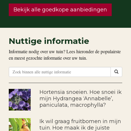
Bekijk alle goedkope aanbiedingen
Nuttige informatie
Informatie nodig over uw tuin? Lees hieronder de populairste
en meest gezochte informatie over uw tuin.
Hortensia snoeien. Hoe snoei ik
mijn Hydrangea ‘Annabelle’,
paniculata, macrophylla?
Ik wil graag fruitbomen in mijn
tuin. Hoe maak ik de juiste