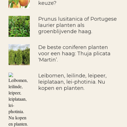
keuze?
Prunus lusitanica of Portugese
laurier planten als
groenblijvende haag.
De beste coniferen planten
voor een haag: Thuja plicata
‘Martin’.
Leibomen, leilinde, leipeer,
leiplataan, lei-photinia. Nu
kopen en planten.