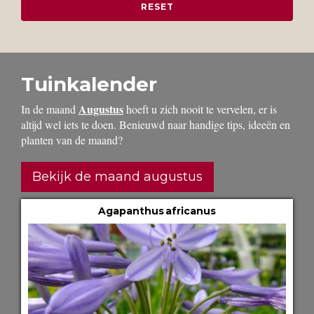
Tuinkalender
Augustus
In de maand
hoeft u zich nooit te vervelen, er is
altijd wel iets te doen. Benieuwd naar handige tips, ideeën en
planten van de maand?
Bekijk de maand augustus
Agapanthus africanus