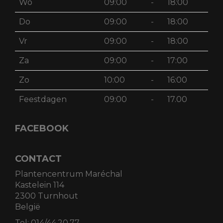
Wo
09:00
-
18:00
Do
09:00
-
18:00
Vr
09:00
-
18:00
Za
09:00
-
17:00
Zo
10:00
-
16:00
Feestdagen
09:00
-
17.00
FACEBOOK
CONTACT
Plantencentrum Maréchal
Kastelein 114
2300 Turnhout
België
Tel:
014/44.20.77