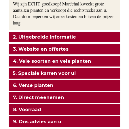
Wij zijn ECHT goedkoop! Maréchal kweekt grote
aantallen planten en verkoopt die rechtstreeks aan u.
Daardoor beperken wij onze kosten en blijven de prijzen
laag.
2. Uitgebreide informatie
3. Website en offertes
4. Vele soorten en vele planten
5. Speciale karren voor u!
6. Verse planten
7. Direct meenemen
8. Voorraad
9. Ons advies aan u