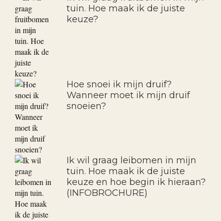
tuin. Hoe maak ik de juiste
keuze?
Hoe snoei ik mijn druif?
Wanneer moet ik mijn druif
snoeien?
Ik wil graag leibomen in mijn
tuin. Hoe maak ik de juiste
keuze en hoe begin ik hieraan?
(INFOBROCHURE)