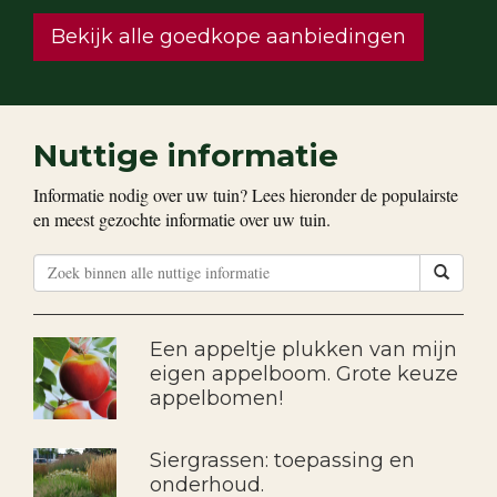
Bekijk alle goedkope aanbiedingen
Nuttige informatie
Informatie nodig over uw tuin? Lees hieronder de populairste
en meest gezochte informatie over uw tuin.
Een appeltje plukken van mijn
eigen appelboom. Grote keuze
appelbomen!
Siergrassen: toepassing en
onderhoud.