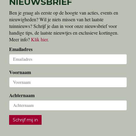
NIEUWSBRIEF
Ben je graag als eerste op de hoogte van acties, events en
nieuwigheden? Wil je niets missen van het laatste
tuinnieuws? Schrijf je dan in voor onze nieuwsbrief voor
handige tips, de laatste nieuwtjes en exclusieve kortingen.
Meer info?
Klik hier
.
Emailadres
Voornaam
Achternaam
Schrijf mij in