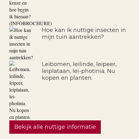
Hoe kan ik nuttige insecten in
mijn tuin aantrekken?
Leibomen, leilinde, leipeer,
leiplataan, lei-photinia. Nu
kopen en planten.
Bekijk alle nuttige informatie