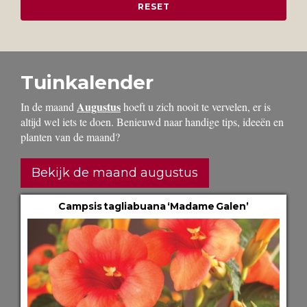
Tuinkalender
Augustus
In de maand
hoeft u zich nooit te vervelen, er is
altijd wel iets te doen. Benieuwd naar handige tips, ideeën en
planten van de maand?
Bekijk de maand augustus
Campsis tagliabuana ‘Madame Galen’