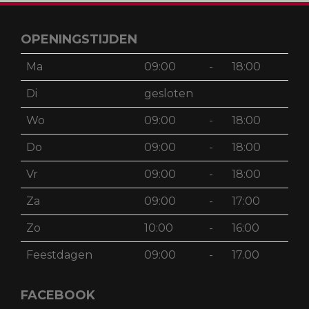
OPENINGSTIJDEN
Ma
09:00
-
18:00
Di
gesloten
Wo
09:00
-
18:00
Do
09:00
-
18:00
Vr
09:00
-
18:00
Za
09:00
-
17:00
Zo
10:00
-
16:00
Feestdagen
09:00
-
17.00
FACEBOOK