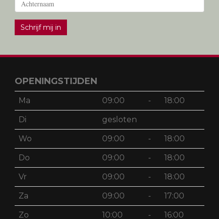
Schrijf mij in
OPENINGSTIJDEN
Ma
09:00
-
18:00
Di
gesloten
Wo
09:00
-
18:00
Do
09:00
-
18:00
Vr
09:00
-
18:00
Za
09:00
-
17:00
Zo
10:00
-
16:00