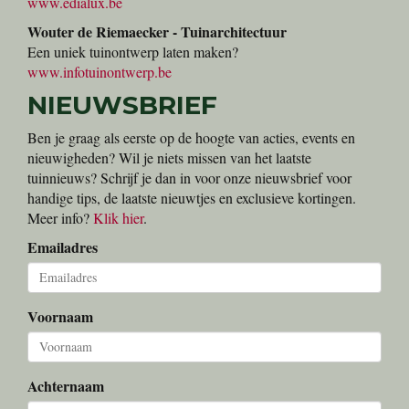
www.edialux.be
Wouter de Riemaecker - Tuinarchitectuur
Een uniek tuinontwerp laten maken?
www.infotuinontwerp.be
NIEUWSBRIEF
Ben je graag als eerste op de hoogte van acties, events en
nieuwigheden? Wil je niets missen van het laatste
tuinnieuws? Schrijf je dan in voor onze nieuwsbrief voor
handige tips, de laatste nieuwtjes en exclusieve kortingen.
Meer info?
Klik hier
.
Emailadres
Voornaam
Achternaam