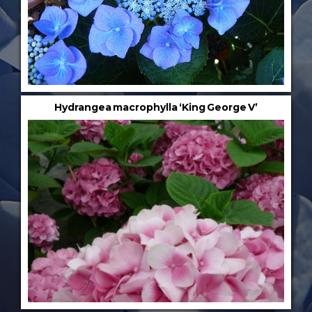
Hydrangea macrophylla ‘King George V’