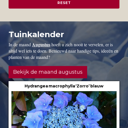
Tuinkalender
Augustus
In de maand
hoeft u zich nooit te vervelen, er is
altijd wel iets te doen. Benieuwd naar handige tips, ideeën en
planten van de maand?
Bekijk de maand augustus
Hydrangea macrophylla ‘Zorro’ blauw