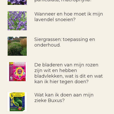
Wanneer en hoe moet ik mijn
lavendel snoeien?
Siergrassen: toepassing en
onderhoud.
De bladeren van mijn rozen
zijn wit en hebben
bladvlekken, wat is dit en wat
kan ik hier tegen doen?
Wat kan ik doen aan mijn
zieke Buxus?