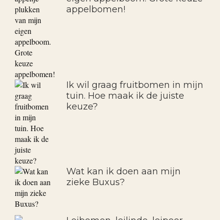
appelbomen!
Ik wil graag fruitbomen in mijn
tuin. Hoe maak ik de juiste
keuze?
Wat kan ik doen aan mijn
zieke Buxus?