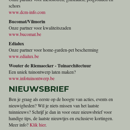
schors
www.dcm-info.com
Bucomat/Vilmorin
Onze partner voor kwaliteitszaden
www.bucomat.be
Edialux
Onze partner voor home-garden-pet bescherming
www.edialux.be
Wouter de Riemaecker - Tuinarchitectuur
Een uniek tuinontwerp laten maken?
www.infotuinontwerp.be
NIEUWSBRIEF
Ben je graag als eerste op de hoogte van acties, events en
nieuwigheden? Wil je niets missen van het laatste
tuinnieuws? Schrijf je dan in voor onze nieuwsbrief voor
handige tips, de laatste nieuwtjes en exclusieve kortingen.
Meer info?
Klik hier
.