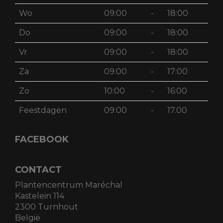
Wo
09:00
-
18:00
Do
09:00
-
18:00
Vr
09:00
-
18:00
Za
09:00
-
17:00
Zo
10:00
-
16:00
Feestdagen
09:00
-
17.00
FACEBOOK
CONTACT
Plantencentrum Maréchal
Kastelein 114
2300 Turnhout
België