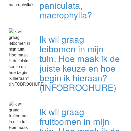
paniculata,
macrophylla?
Ik wil graag
leibomen in mijn
tuin. Hoe maak ik de
juiste keuze en hoe
begin ik hieraan?
(INFOBROCHURE)
Ik wil graag
fruitbomen in mijn
tuin. Hoe maak ik de