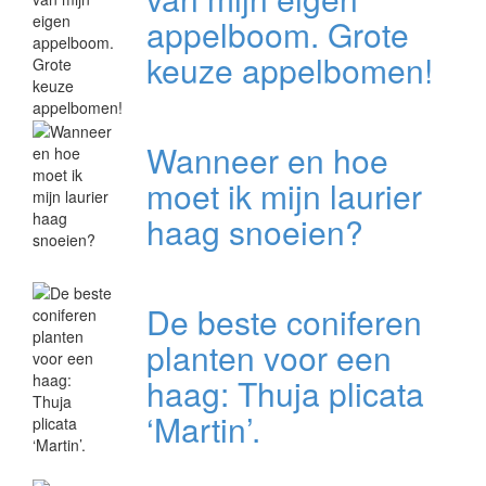
appelboom. Grote
keuze appelbomen!
Wanneer en hoe
moet ik mijn laurier
haag snoeien?
De beste coniferen
planten voor een
haag: Thuja plicata
‘Martin’.