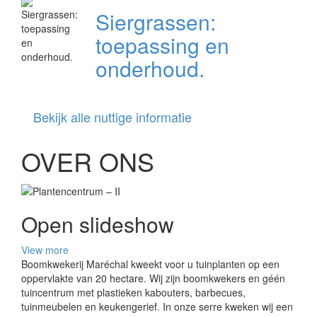
Siergrassen:
toepassing en
onderhoud.
Bekijk alle nuttige informatie
OVER ONS
Open slideshow
View more
Boomkwekerij Maréchal kweekt voor u tuinplanten op een
oppervlakte van 20 hectare. Wij zijn boomkwekers en géén
tuincentrum met plastieken kabouters, barbecues,
tuinmeubelen en keukengerief. In onze serre kweken wij een