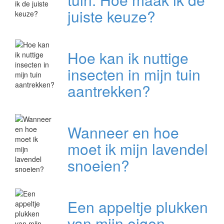
juiste keuze?
Hoe kan ik nuttige
insecten in mijn tuin
aantrekken?
Wanneer en hoe
moet ik mijn lavendel
snoeien?
Een appeltje plukken
van mijn eigen