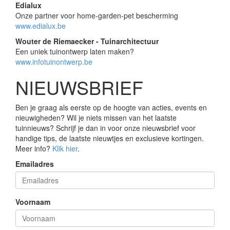
Edialux
Onze partner voor home-garden-pet bescherming
www.edialux.be
Wouter de Riemaecker - Tuinarchitectuur
Een uniek tuinontwerp laten maken?
www.infotuinontwerp.be
NIEUWSBRIEF
Ben je graag als eerste op de hoogte van acties, events en
nieuwigheden? Wil je niets missen van het laatste
tuinnieuws? Schrijf je dan in voor onze nieuwsbrief voor
handige tips, de laatste nieuwtjes en exclusieve kortingen.
Meer info?
Klik hier
.
Emailadres
Voornaam