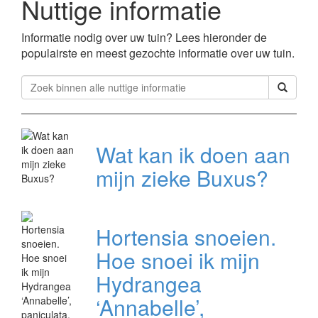
Nuttige informatie
Informatie nodig over uw tuin? Lees hieronder de
populairste en meest gezochte informatie over uw tuin.
Wat kan ik doen aan
mijn zieke Buxus?
Hortensia snoeien.
Hoe snoei ik mijn
Hydrangea
‘Annabelle’,