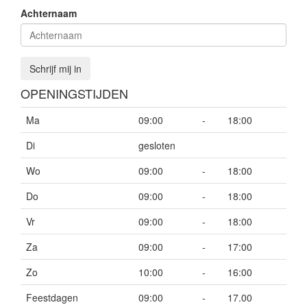
Achternaam
Schrijf mij in
OPENINGSTIJDEN
Ma
09:00
-
18:00
Di
gesloten
Wo
09:00
-
18:00
Do
09:00
-
18:00
Vr
09:00
-
18:00
Za
09:00
-
17:00
Zo
10:00
-
16:00
Feestdagen
09:00
-
17.00