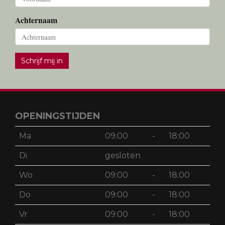
Achternaam
Schrijf mij in
OPENINGSTIJDEN
Ma
09:00
-
18:00
Di
gesloten
Wo
09:00
-
18:00
Do
09:00
-
18:00
Vr
09:00
-
18:00