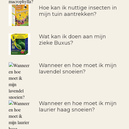
Hoe kan ik nuttige insecten in
mijn tuin aantrekken?
Wat kan ik doen aan mijn
zieke Buxus?
Wanneer en hoe moet ik mijn
lavendel snoeien?
Wanneer en hoe moet ik mijn
laurier haag snoeien?