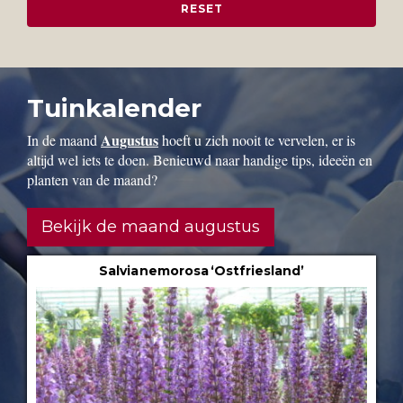
Tuinkalender
Augustus
In de maand
hoeft u zich nooit te vervelen, er is
altijd wel iets te doen. Benieuwd naar handige tips, ideeën en
planten van de maand?
Bekijk de maand augustus
Salvia nemorosa ‘Ostfriesland’