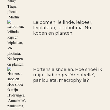
Leibomen, leilinde, leipeer,
leiplataan, lei-photinia. Nu
kopen en planten.
Hortensia snoeien. Hoe snoei ik
mijn Hydrangea ‘Annabelle’,
paniculata, macrophylla?