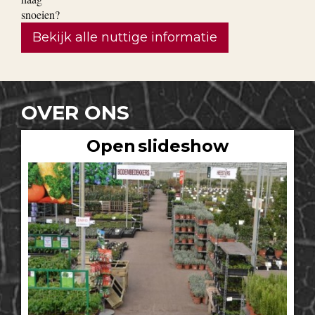
Bekijk alle nuttige informatie
OVER ONS
Open slideshow