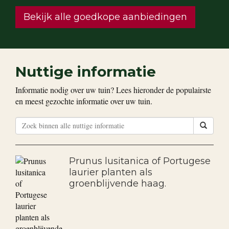
Bekijk alle goedkope aanbiedingen
Nuttige informatie
Informatie nodig over uw tuin? Lees hieronder de populairste
en meest gezochte informatie over uw tuin.
Prunus lusitanica of Portugese
laurier planten als
groenblijvende haag.