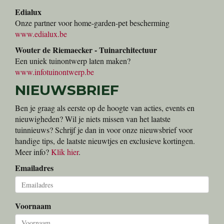
Edialux
Onze partner voor home-garden-pet bescherming
www.edialux.be
Wouter de Riemaecker - Tuinarchitectuur
Een uniek tuinontwerp laten maken?
www.infotuinontwerp.be
NIEUWSBRIEF
Ben je graag als eerste op de hoogte van acties, events en
nieuwigheden? Wil je niets missen van het laatste
tuinnieuws? Schrijf je dan in voor onze nieuwsbrief voor
handige tips, de laatste nieuwtjes en exclusieve kortingen.
Meer info?
Klik hier
.
Emailadres
Voornaam