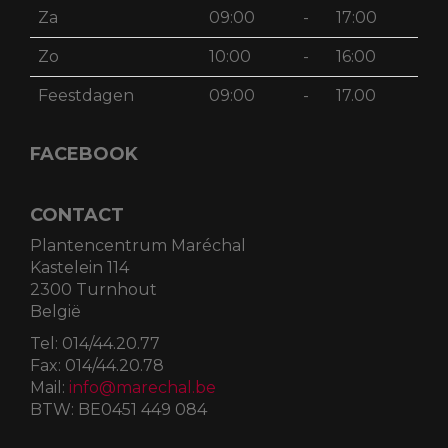
Za
09:00
-
17:00
Zo
10:00
-
16:00
Feestdagen
09:00
-
17.00
FACEBOOK
CONTACT
Plantencentrum Maréchal
Kastelein 114
2300 Turnhout
België
Tel:
014/44.20.77
Fax:
014/44.20.78
Mail:
info@marechal.be
BTW:
BE0451 449 084