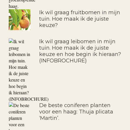
Ik wil graag fruitbomen in mijn
tuin. Hoe maak ik de juiste
keuze?
Ik wil graag leibomen in mijn
tuin. Hoe maak ik de juiste
keuze en hoe begin ik hieraan?
(INFOBROCHURE)
De beste coniferen planten
voor een haag: Thuja plicata
‘Martin’.