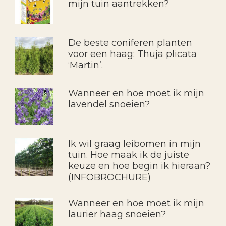
mijn tuin aantrekken?
De beste coniferen planten
voor een haag: Thuja plicata
‘Martin’.
Wanneer en hoe moet ik mijn
lavendel snoeien?
Ik wil graag leibomen in mijn
tuin. Hoe maak ik de juiste
keuze en hoe begin ik hieraan?
(INFOBROCHURE)
Wanneer en hoe moet ik mijn
laurier haag snoeien?