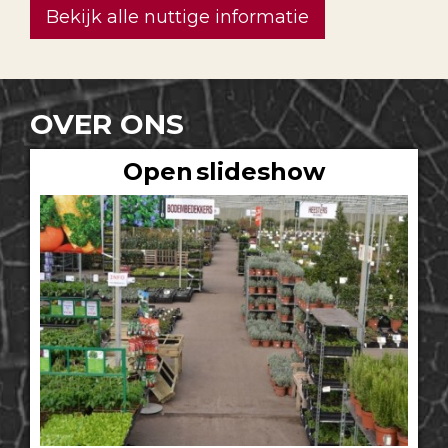
Bekijk alle nuttige informatie
OVER ONS
Open slideshow