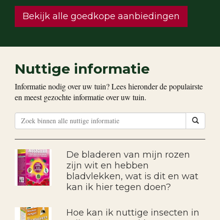
Bekijk alle goedkope aanbiedingen
Nuttige informatie
Informatie nodig over uw tuin? Lees hieronder de populairste
en meest gezochte informatie over uw tuin.
De bladeren van mijn rozen
zijn wit en hebben
bladvlekken, wat is dit en wat
kan ik hier tegen doen?
Hoe kan ik nuttige insecten in