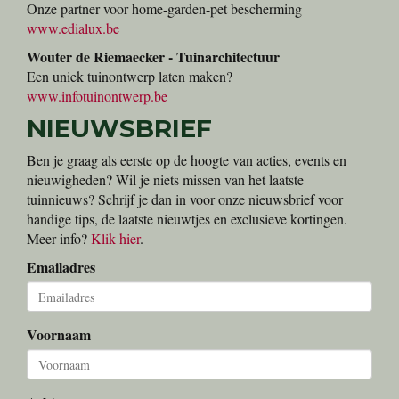
Onze partner voor home-garden-pet bescherming
www.edialux.be
Wouter de Riemaecker - Tuinarchitectuur
Een uniek tuinontwerp laten maken?
www.infotuinontwerp.be
NIEUWSBRIEF
Ben je graag als eerste op de hoogte van acties, events en
nieuwigheden? Wil je niets missen van het laatste
tuinnieuws? Schrijf je dan in voor onze nieuwsbrief voor
handige tips, de laatste nieuwtjes en exclusieve kortingen.
Meer info?
Klik hier
.
Emailadres
Voornaam