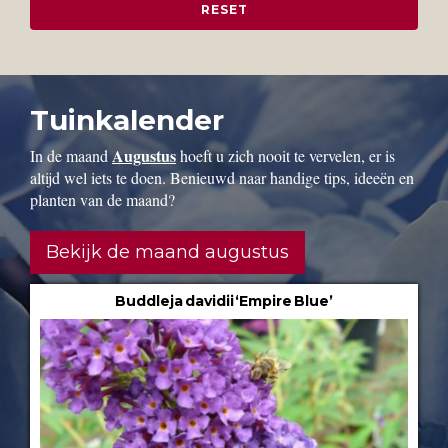
Tuinkalender
Augustus
In de maand
hoeft u zich nooit te vervelen, er is
altijd wel iets te doen. Benieuwd naar handige tips, ideeën en
planten van de maand?
Bekijk de maand augustus
Buddleja davidii ‘Empire Blue’