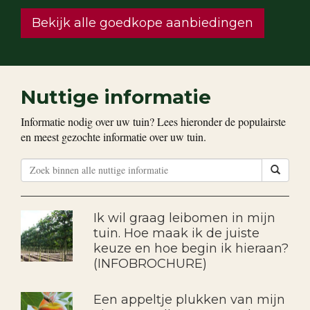
Bekijk alle goedkope aanbiedingen
Nuttige informatie
Informatie nodig over uw tuin? Lees hieronder de populairste
en meest gezochte informatie over uw tuin.
Ik wil graag leibomen in mijn
tuin. Hoe maak ik de juiste
keuze en hoe begin ik hieraan?
(INFOBROCHURE)
Een appeltje plukken van mijn