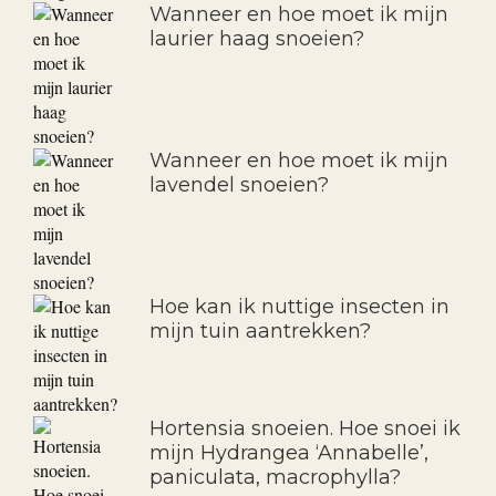
Wanneer en hoe moet ik mijn
laurier haag snoeien?
Wanneer en hoe moet ik mijn
lavendel snoeien?
Hoe kan ik nuttige insecten in
mijn tuin aantrekken?
Hortensia snoeien. Hoe snoei ik
mijn Hydrangea ‘Annabelle’,
paniculata, macrophylla?