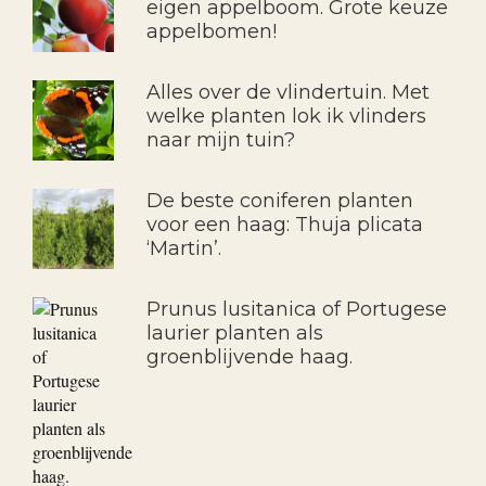
eigen appelboom. Grote keuze
appelbomen!
Alles over de vlindertuin. Met
welke planten lok ik vlinders
naar mijn tuin?
De beste coniferen planten
voor een haag: Thuja plicata
‘Martin’.
Prunus lusitanica of Portugese
laurier planten als
groenblijvende haag.