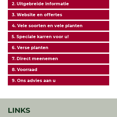
2. Uitgebreide informatie
3. Website en offertes
4. Vele soorten en vele planten
5. Speciale karren voor u!
6. Verse planten
7. Direct meenemen
8. Voorraad
9. Ons advies aan u
LINKS