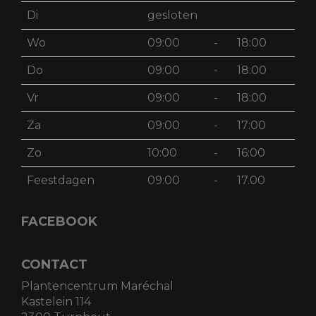
Di
gesloten
Wo
09:00
-
18:00
Do
09:00
-
18:00
Vr
09:00
-
18:00
Za
09:00
-
17:00
Zo
10:00
-
16:00
Feestdagen
09:00
-
17.00
FACEBOOK
CONTACT
Plantencentrum Maréchal
Kastelein 114