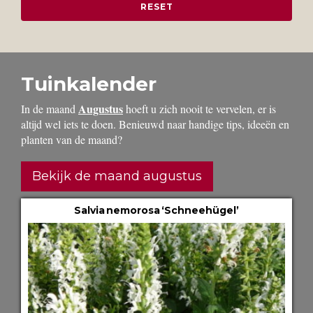
Tuinkalender
Augustus
In de maand
hoeft u zich nooit te vervelen, er is
altijd wel iets te doen. Benieuwd naar handige tips, ideeën en
planten van de maand?
Bekijk de maand augustus
Salvia nemorosa ‘Schneehügel’