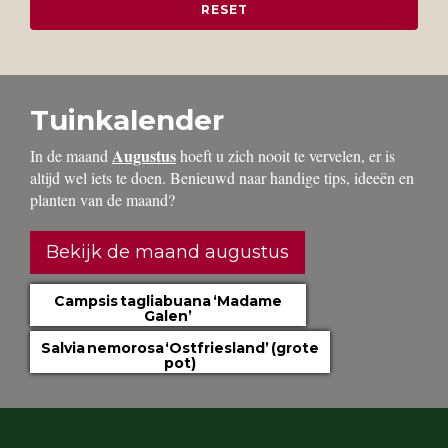
Tuinkalender
Augustus
In de maand
hoeft u zich nooit te vervelen, er is
altijd wel iets te doen. Benieuwd naar handige tips, ideeën en
planten van de maand?
Bekijk de maand augustus
Campsis tagliabuana ‘Madame
Galen’
Salvia nemorosa ‘Ostfriesland’ (grote
pot)