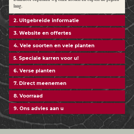
laag.
2. Uitgebreide informatie
3. Website en offertes
4. Vele soorten en vele planten
5. Speciale karren voor u!
6. Verse planten
7. Direct meenemen
8. Voorraad
9. Ons advies aan u