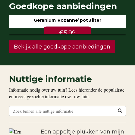
Goedkope aanbiedingen
Geranium ‘Rozanne’ pot 3 liter
€5.99
Bekijk alle goedkope aanbiedingen
Nuttige informatie
Informatie nodig over uw tuin? Lees hieronder de populairste
en meest gezochte informatie over uw tuin.
Een appeltje plukken van mijn