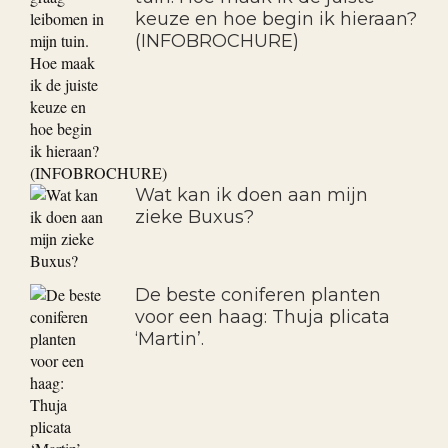
keuze en hoe begin ik hieraan?
(INFOBROCHURE)
Wat kan ik doen aan mijn
zieke Buxus?
De beste coniferen planten
voor een haag: Thuja plicata
‘Martin’.