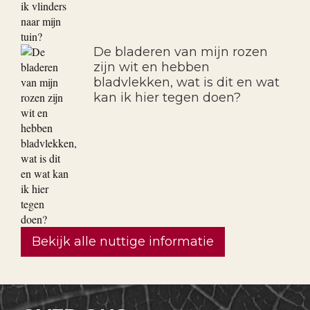
De bladeren van mijn rozen
zijn wit en hebben
bladvlekken, wat is dit en wat
kan ik hier tegen doen?
Bekijk alle nuttige informatie