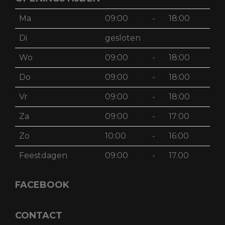
Ma
09:00
-
18:00
Di
gesloten
Wo
09:00
-
18:00
Do
09:00
-
18:00
Vr
09:00
-
18:00
Za
09:00
-
17:00
Zo
10:00
-
16:00
Feestdagen
09:00
-
17.00
FACEBOOK
CONTACT