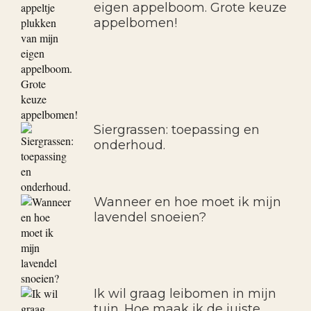
eigen appelboom. Grote keuze
appelbomen!
Siergrassen: toepassing en
onderhoud.
Wanneer en hoe moet ik mijn
lavendel snoeien?
Ik wil graag leibomen in mijn
tuin. Hoe maak ik de juiste