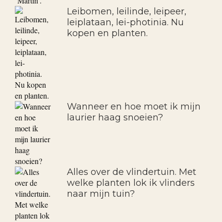
Leibomen, leilinde, leipeer,
leiplataan, lei-photinia. Nu
kopen en planten.
Wanneer en hoe moet ik mijn
laurier haag snoeien?
Alles over de vlindertuin. Met
welke planten lok ik vlinders
naar mijn tuin?