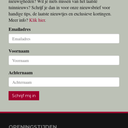
nieuwigheden? Wil je niets missen van het laatste
tuinnieuws? Schrijf je dan in voor onze nieuwsbrief voor
handige tips, de laatste nieuwtjes en exclusieve kortingen.
Meer info?
Klik hier
.
Emailadres
Voornaam
Achternaam
Schrijf mij in
OPENINGSTIJDEN