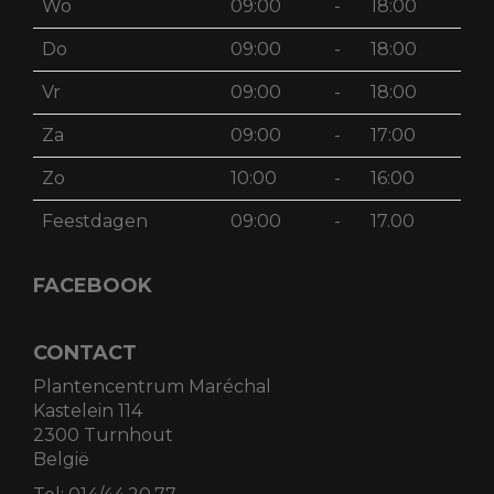
Wo
09:00
-
18:00
Do
09:00
-
18:00
Vr
09:00
-
18:00
Za
09:00
-
17:00
Zo
10:00
-
16:00
Feestdagen
09:00
-
17.00
FACEBOOK
CONTACT
Plantencentrum Maréchal
Kastelein 114
2300 Turnhout
België