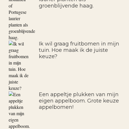
groenblijvende haag.
Ik wil graag fruitbomen in mijn
tuin. Hoe maak ik de juiste
keuze?
Een appeltje plukken van mijn
eigen appelboom. Grote keuze
appelbomen!