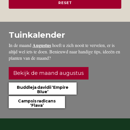
Tuinkalender
Augustus
In de maand
hoeft u zich nooit te vervelen, er is
altijd wel iets te doen. Benieuwd naar handige tips, ideeën en
planten van de maand?
Bekijk de maand augustus
Buddleja davidii ‘Empire
Blue’
Campsis radicans
‘Flava’