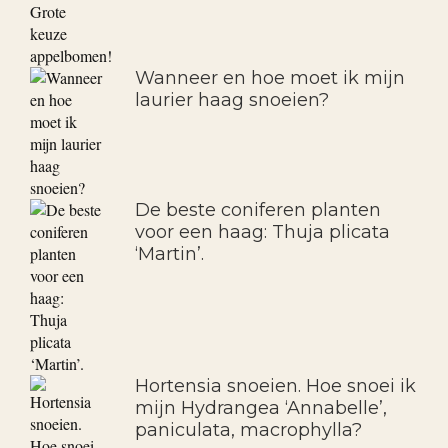
Wanneer en hoe moet ik mijn
laurier haag snoeien?
De beste coniferen planten
voor een haag: Thuja plicata
‘Martin’.
Hortensia snoeien. Hoe snoei ik
mijn Hydrangea ‘Annabelle’,
paniculata, macrophylla?