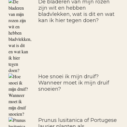
De bladeren van mijn rozen
zijn wit en hebben
bladvlekken, wat is dit en wat
kan ik hier tegen doen?
Hoe snoei ik mijn druif?
Wanneer moet ik mijn druif
snoeien?
Prunus lusitanica of Portugese
laurier planten als