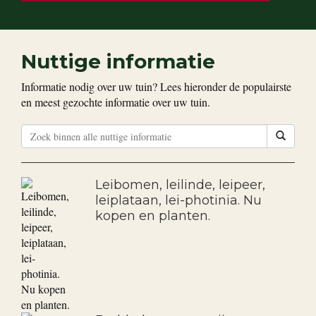
Nuttige informatie
Informatie nodig over uw tuin? Lees hieronder de populairste
en meest gezochte informatie over uw tuin.
Leibomen, leilinde, leipeer,
leiplataan, lei-photinia. Nu
kopen en planten.