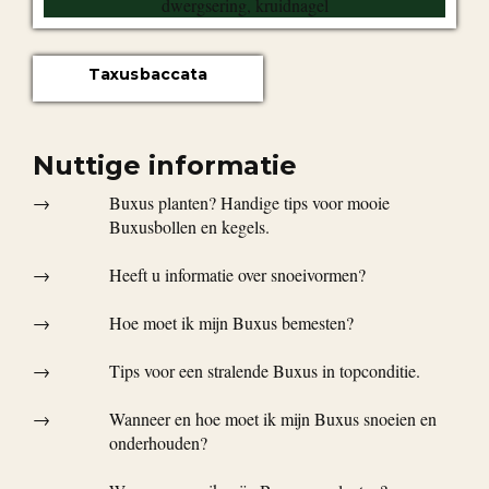
Taxus baccata
Nuttige informatie
→
Buxus planten? Handige tips voor mooie
Buxusbollen en kegels.
→
Heeft u informatie over snoeivormen?
→
Hoe moet ik mijn Buxus bemesten?
→
Tips voor een stralende Buxus in topconditie.
→
Wanneer en hoe moet ik mijn Buxus snoeien en
onderhouden?