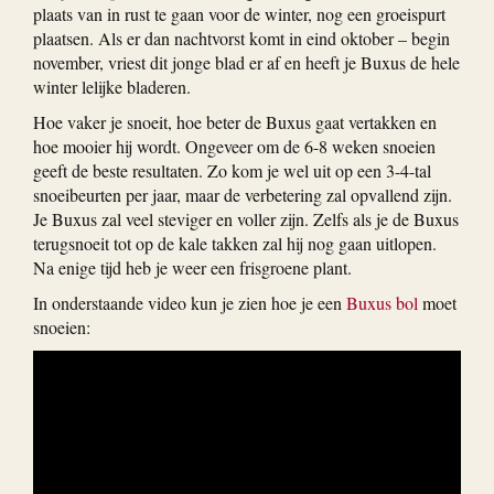
plaats van in rust te gaan voor de winter, nog een groeispurt
plaatsen. Als er dan nachtvorst komt in eind oktober – begin
november, vriest dit jonge blad er af en heeft je Buxus de hele
winter lelijke bladeren.
Hoe vaker je snoeit, hoe beter de Buxus gaat vertakken en
hoe mooier hij wordt. Ongeveer om de 6-8 weken snoeien
geeft de beste resultaten. Zo kom je wel uit op een 3-4-tal
snoeibeurten per jaar, maar de verbetering zal opvallend zijn.
Je Buxus zal veel steviger en voller zijn. Zelfs als je de Buxus
terugsnoeit tot op de kale takken zal hij nog gaan uitlopen.
Na enige tijd heb je weer een frisgroene plant.
In onderstaande video kun je zien hoe je een
Buxus bol
moet
snoeien: