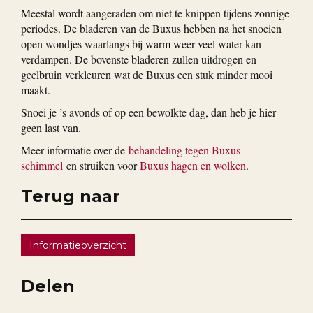
Meestal wordt aangeraden om niet te knippen tijdens zonnige
periodes. De bladeren van de Buxus hebben na het snoeien
open wondjes waarlangs bij warm weer veel water kan
verdampen. De bovenste bladeren zullen uitdrogen en
geelbruin verkleuren wat de Buxus een stuk minder mooi
maakt.
Snoei je ’s avonds of op een bewolkte dag, dan heb je hier
geen last van.
Meer informatie over de
behandeling tegen Buxus
schimmel
en struiken voor
Buxus hagen en wolken
.
Terug naar
Informatieoverzicht
Delen