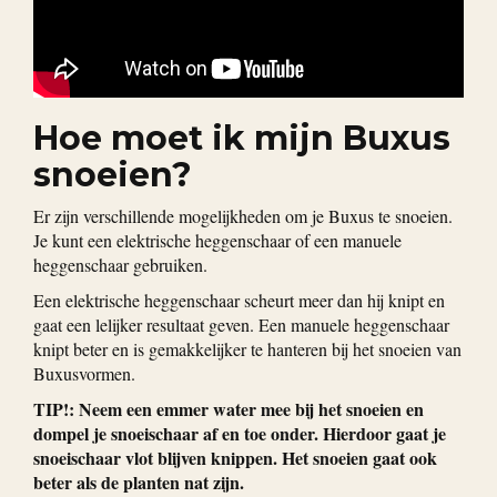
Hoe moet ik mijn Buxus
snoeien?
Er zijn verschillende mogelijkheden om je Buxus te snoeien.
Je kunt een elektrische heggenschaar of een manuele
heggenschaar gebruiken.
Een elektrische heggenschaar scheurt meer dan hij knipt en
gaat een lelijker resultaat geven. Een manuele heggenschaar
knipt beter en is gemakkelijker te hanteren bij het snoeien van
Buxusvormen.
TIP!: Neem een emmer water mee bij het snoeien en
dompel je snoeischaar af en toe onder. Hierdoor gaat je
snoeischaar vlot blijven knippen. Het snoeien gaat ook
beter als de planten nat zijn.