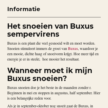
Informatie
Het snoeien van Buxus
sempervirens
Buxus is een plant die veel gesnoeid wilt en moet worden.
Snoeien stimuleert immers de groei van
Buxus
, waardoor je
een mooie, dichte haag of snoeivorm krijgt. Hoe meer tijd en
energie je er in steekt, hoe mooier het resultaat.
Wanneer moet ik mijn
Buxus snoeien?
Buxus snoeien doe je het beste in de maanden zonder r.
Beginnen in mei en stoppen in augustus, half september. Hier
is een belangrijke reden voor.
Als je in september-oktober nog snoeit gaat de Buxus, in