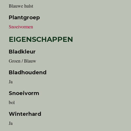
Blauwe hulst
Plantgroep
Snoeivormen
EIGENSCHAPPEN
Bladkleur
Groen / Blauw
Bladhoudend
Ja
Snoeivorm
bol
Winterhard
Ja