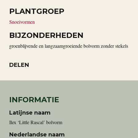
PLANTGROEP
Snoeivormen
BIJZONDERHEDEN
groenblijvende en langzaamgroeiende bolvorm zonder stekels
DELEN
INFORMATIE
Latijnse naam
Ilex ‘Little Rascal’ bolvorm
Nederlandse naam