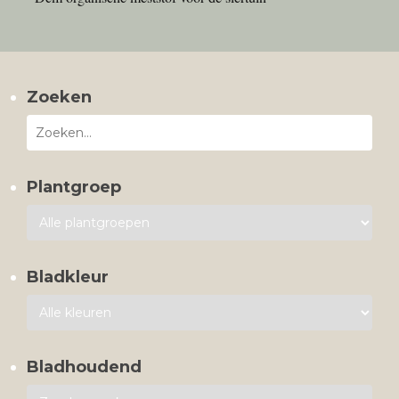
Zoeken
Plantgroep
Bladkleur
Bladhoudend