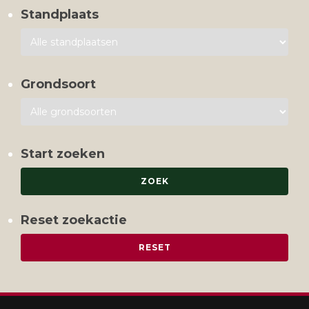
Standplaats
Grondsoort
Start zoeken
Reset zoekactie