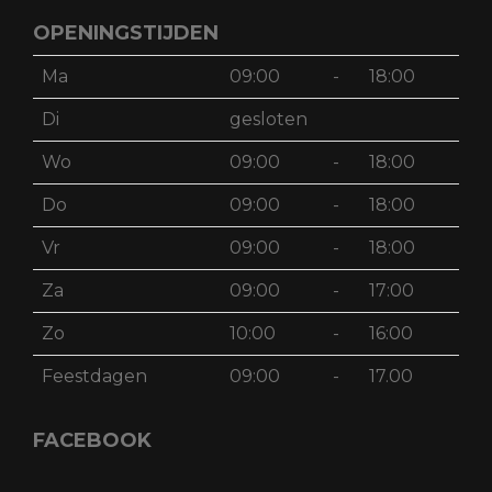
OPENINGSTIJDEN
Ma
09:00
-
18:00
Di
gesloten
Wo
09:00
-
18:00
Do
09:00
-
18:00
Vr
09:00
-
18:00
Za
09:00
-
17:00
Zo
10:00
-
16:00
Feestdagen
09:00
-
17.00
FACEBOOK