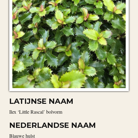
LATIJNSE NAAM
Ilex ‘Little Rascal’ bolvorm
NEDERLANDSE NAAM
Blauwe hulst