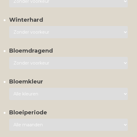
Winterhard
Bloemdragend
Bloemkleur
Bloeiperiode