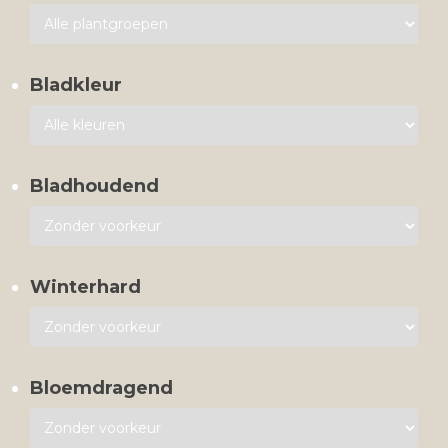
Bladkleur
Bladhoudend
Winterhard
Bloemdragend