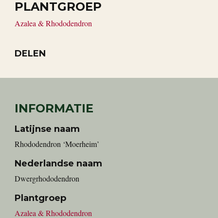
PLANTGROEP
Azalea & Rhododendron
DELEN
INFORMATIE
Latijnse naam
Rhododendron ‘Moerheim’
Nederlandse naam
dwergrhododendron
Plantgroep
Azalea & Rhododendron