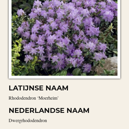
LATIJNSE NAAM
Rhododendron ‘Moerheim’
NEDERLANDSE NAAM
dwergrhododendron