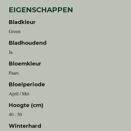
EIGENSCHAPPEN
Bladkleur
Groen
Bladhoudend
Ja
Bloemkleur
Paars
Bloeiperiode
April / Mei
Hoogte (cm)
40 - 50
Winterhard