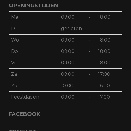
OPENINGSTIJDEN
Ma
09:00
-
18:00
Di
gesloten
Wo
09:00
-
18:00
Do
09:00
-
18:00
Vr
09:00
-
18:00
Za
09:00
-
17:00
Zo
10:00
-
16:00
Feestdagen
09:00
-
17.00
FACEBOOK