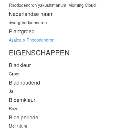
Rhododendron yakushimanum ‘Morning Cloud’
Nederlandse naam
dwergrhododendron
Plantgroep
Azalea & Rhododendron
EIGENSCHAPPEN
Bladkleur
Groen
Bladhoudend
Ja
Bloemkleur
Roze
Bloeiperiode
Mei / Juni