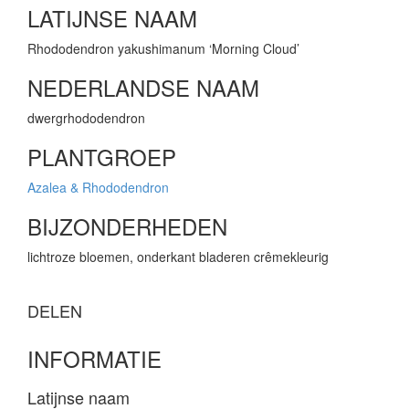
LATIJNSE NAAM
Rhododendron yakushimanum ‘Morning Cloud’
NEDERLANDSE NAAM
dwergrhododendron
PLANTGROEP
Azalea & Rhododendron
BIJZONDERHEDEN
lichtroze bloemen, onderkant bladeren crêmekleurig
DELEN
INFORMATIE
Latijnse naam