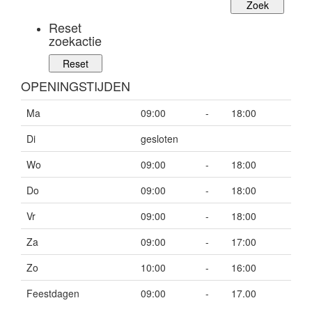
Reset
zoekactie
OPENINGSTIJDEN
Ma
09:00
-
18:00
Di
gesloten
Wo
09:00
-
18:00
Do
09:00
-
18:00
Vr
09:00
-
18:00
Za
09:00
-
17:00
Zo
10:00
-
16:00
Feestdagen
09:00
-
17.00