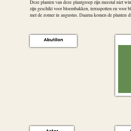
Deze planten van deze plantgroep zijn meestal niet wint
zijn geschikt voor bloembakken, terraspotten en voor bl
met de zomer in augustus. Daarna komen de planten die
Abutilon