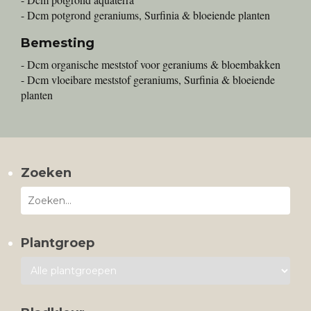
- Dcm potgrond geraniums, Surfinia & bloeiende planten
Bemesting
- Dcm organische meststof voor geraniums & bloembakken
- Dcm vloeibare meststof geraniums, Surfinia & bloeiende
planten
Zoeken
Plantgroep