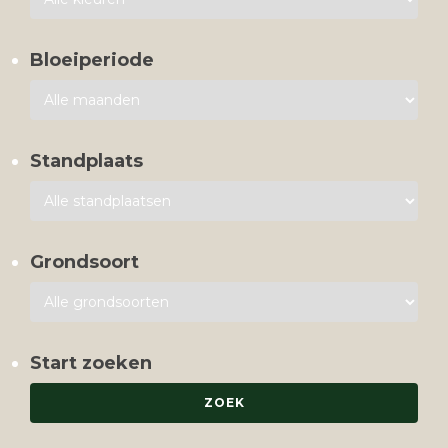
Bloeiperiode
Standplaats
Grondsoort
Start zoeken