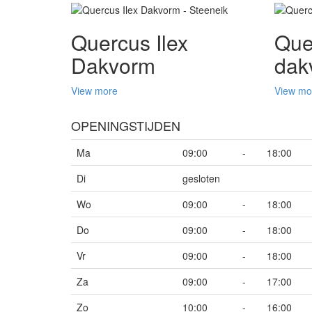
Quercus Ilex
Que
Dakvorm
dak
View more
View mo
OPENINGSTIJDEN
Ma
09:00
-
18:00
Di
gesloten
Wo
09:00
-
18:00
Do
09:00
-
18:00
Vr
09:00
-
18:00
Za
09:00
-
17:00
Zo
10:00
-
16:00