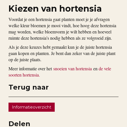
Kiezen van hortensia
Voordat je een hortensia gaat planten moet je je afvragen
welke kleur bloemen je mooi vindt, hoe hoog deze hortensia
mag worden, welke bloemvorm je wilt hebben en hoeveel
ruimte deze hortensia’s nodig hebben als ze volgroeid zijn.
Als je deze keuzes hebt gemaakt kun je de juiste hortensia
gaan kopen en planten. Je bent dan zeker van de juiste plant
op de juiste plaats.
Meer informatie over het
snoeien van hortensia
en
de vele
soorten hortensia.
Terug naar
Informatieoverzicht
Delen