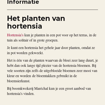
Informatie
Het planten van
hortensia
Hortensia’s
kun je planten in een pot voor op het terras, in de
tuin als solitair of in grote groepen.
Je kunt een hortensia het gehele jaar door planten, omdat ze
in pot worden gekweekt.
Het is één van de planten waarvan de bloei zeer lang duurt, je
hebt dan ook lange tijd plezier van de hortensia bloemen. Bij
vele soorten zijn zelfs de uitgebloeide bloemen zeer mooi van
kleur en worden de bloemtakken gebruikt in de
bloemsierkunst.
Bij boomkwekerij Maréchal kun je een groot aanbod van
hortensia’s vinden.